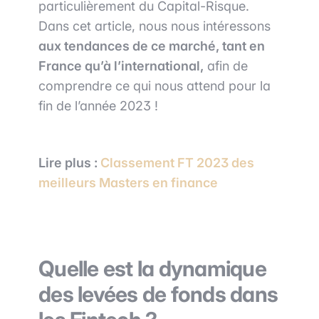
particulièrement du Capital-Risque.
Dans cet article, nous nous intéressons
aux tendances de ce marché, tant en
France qu’à l’international,
afin de
comprendre ce qui nous attend pour la
fin de l’année 2023 !
Lire plus :
Classement FT 2023 des
meilleurs Masters en finance
Quelle est la dynamique
des levées de fonds dans