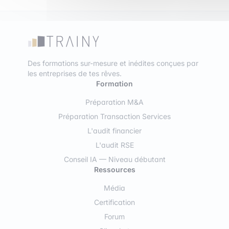
Des formations sur-mesure et inédites conçues par
les entreprises de tes rêves.
Formation
Préparation M&A
Préparation Transaction Services
L'audit financier
L'audit RSE
Conseil IA — Niveau débutant
Ressources
Média
Certification
Forum