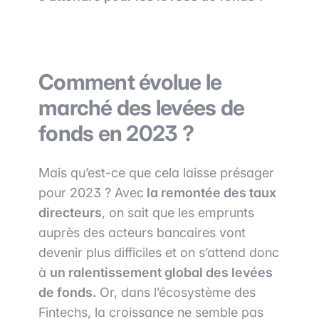
Comment évolue le
marché des levées de
fonds en 2023 ?
Mais qu’est-ce que cela laisse présager
pour 2023 ? Avec
la remontée des taux
directeurs
, on sait que les emprunts
auprès des acteurs bancaires vont
devenir plus difficiles et on s’attend donc
à
un ralentissement global des levées
de fonds.
Or, dans l’écosystème des
Fintechs, la croissance ne semble pas