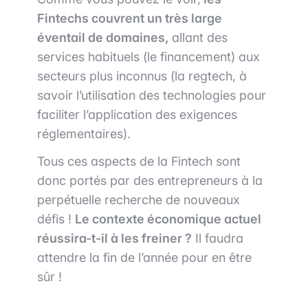
Fintechs couvrent un très large
éventail de domaines,
allant des
services habituels (le financement) aux
secteurs plus inconnus (la regtech, à
savoir l’utilisation des technologies pour
faciliter l’application des exigences
réglementaires).
Tous ces aspects de la Fintech sont
donc portés par des entrepreneurs à la
perpétuelle recherche de nouveaux
défis !
Le contexte économique actuel
réussira-t-il à les freiner ?
Il faudra
attendre la fin de l’année pour en être
sûr !