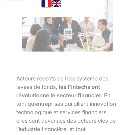
Acteurs récents de l’écosystème des
levées de fonds,
les Fintechs ont
révolutionné le secteur financier.
En
tant qu’entreprises qui allient innovation
technologique et services financiers,
elles sont devenues des acteurs clés de
l’industrie financière, et tout