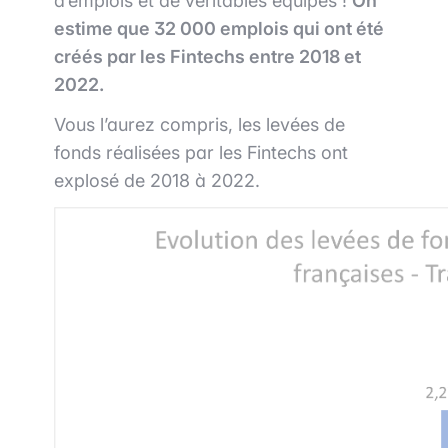
d’emplois et de véritables équipes !
On
estime que 32 000 emplois qui ont été
créés par les Fintechs entre 2018 et
2022.
Vous l’aurez compris, les levées de
fonds réalisées par les Fintechs ont
explosé de 2018 à 2022.