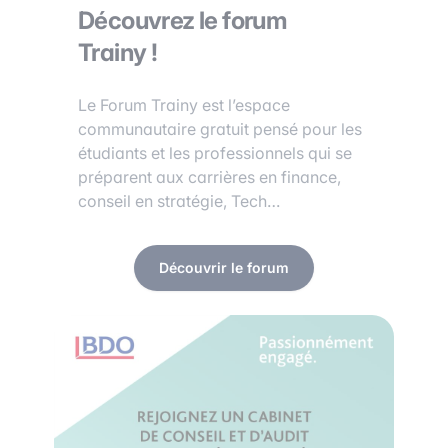
Découvrez le forum
Trainy !
Le Forum Trainy est l’espace
communautaire gratuit pensé pour les
étudiants et les professionnels qui se
préparent aux carrières en finance,
conseil en stratégie, Tech…
Découvrir le forum