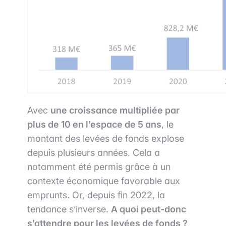
Avec
une croissance multipliée par
plus de 10 en l’espace de 5 ans
, le
montant des levées de fonds explose
depuis plusieurs années. Cela a
notamment été permis grâce à un
contexte économique favorable aux
emprunts. Or, depuis fin 2022, la
tendance s’inverse.
A quoi peut-donc
s’attendre pour les levées de fonds ?