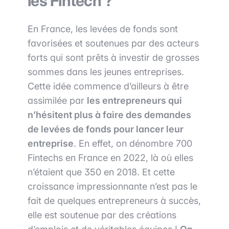
les Fintech ?
En France, les levées de fonds sont
favorisées et soutenues par des acteurs
forts qui sont prêts à investir de grosses
sommes dans les jeunes entreprises.
Cette idée commence d’ailleurs à être
assimilée par
les entrepreneurs qui
n’hésitent plus à faire des demandes
de levées de fonds pour lancer leur
entreprise
. En effet, on dénombre 700
Fintechs en France en 2022, là où elles
n’étaient que 350 en 2018. Et cette
croissance impressionnante n’est pas le
fait de quelques entrepreneurs à succès,
elle est soutenue par des créations