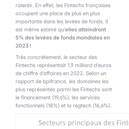
ralentir. En effet, les Fintechs françaises
occupent une place de plus en plus
importante dans les levées de fonds. Il
est même estimé qu’
elles atteindront
5% des levées de fonds mondiales en
2023 !
Très concrètement, le secteur des
Fintechs représentait 1,9 milliard d’euros
de chiffre d’affaires en 2022. Selon un
rapport de bpifrance, les domaines les
plus représentés parmi les Fintechs sont
le financement (19,6%), les services
fonctionnels (18%) et la regtech (16,6%).