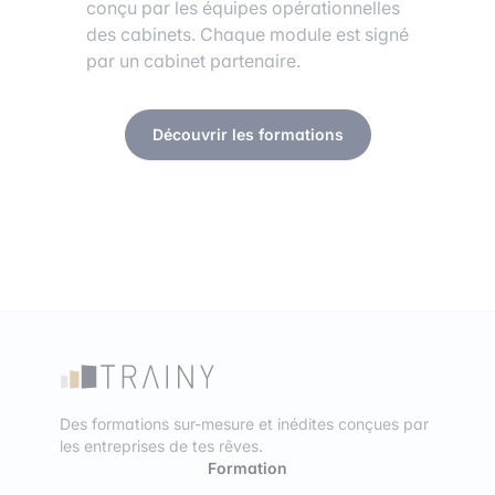
conçu par les équipes opérationnelles
des cabinets. Chaque module est signé
par un cabinet partenaire.
Découvrir les formations
Des formations sur-mesure et inédites conçues par
les entreprises de tes rêves.
Formation