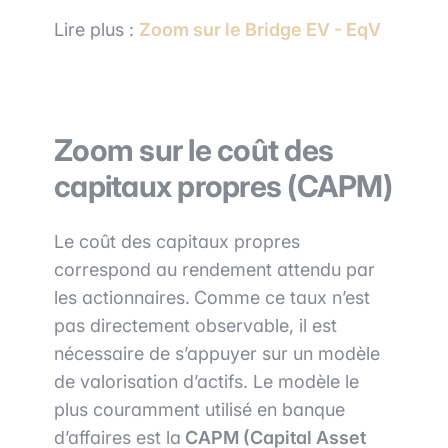
Lire plus :
Zoom sur le Bridge EV - EqV
Zoom sur le coût des
capitaux propres (CAPM)
Le coût des capitaux propres
correspond au rendement attendu par
les actionnaires.
Comme ce taux n’est
pas directement observable, il est
nécessaire de s’appuyer sur un modèle
de valorisation d’actifs. Le modèle le
plus couramment utilisé en banque
d’affaires est la
CAPM (Capital Asset