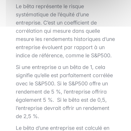
Le bêta représente le risque
systématique de l’équité d’une
entreprise. C’est un coefficient de
corrélation qui mesure dans quelle
mesure les rendements historiques d’une
entreprise évoluent par rapport à un
indice de référence, comme le S&P500.
Si une entreprise a un bêta de 1, cela
signifie qu’elle est parfaitement corrélée
avec le S&P500. Si le S&P500 offre un
rendement de 5 %, l’entreprise offrira
également 5 %. Si le bêta est de 0,5,
l’entreprise devrait offrir un rendement
de 2,5 %.
Le bêta d’une entreprise est calculé en