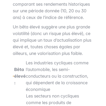
comparant ses rendements historiques
sur une période donnée (10, 20 ou 30
ans) à ceux de l’indice de référence.
Un bêta élevé suggère une plus grande
volatilité (donc un risque plus élevé), ce
qui implique un taux d’actualisation plus
élevé et, toutes choses égales par
ailleurs, une valorisation plus faible.
Les industries cycliques comme
Bêta
l’automobile, les semi-
élevé
conducteurs ou la construction,
:
qui dépendent de la croissance
économique
Les secteurs non cycliques
comme les produits de