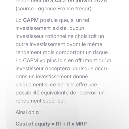
rendement de
3,44% en janvier 2025
(source : agence France trésor).
La
CAPM
postule que, si un tel
investissement existe, aucun
investisseur rationnel ne choisirait un
autre investissement ayant le même
rendement mais comportant un risque.
La CAPM va plus loin en affirmant qu’un
investisseur acceptera un risque accru
dans un investissement donné
uniquement si ce dernier offre une
possibilité équivalente de recevoir un
rendement supérieur.
Ainsi on a :
Cost of equity = Rf + ß x MRP