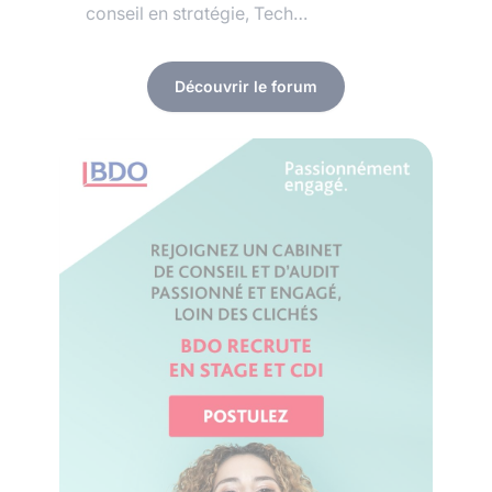
conseil en stratégie, Tech…
Découvrir le forum