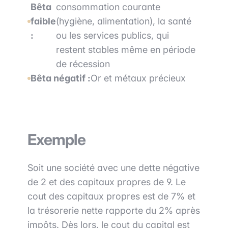
Bêta
consommation courante
faible
(hygiène, alimentation), la santé
:
ou les services publics, qui
restent stables même en période
de récession
Bêta négatif :
Or et métaux précieux
Exemple
Soit une société avec une dette négative
de 2 et des capitaux propres de 9. Le
cout des capitaux propres est de 7% et
la trésorerie nette rapporte du 2% après
impôts. Dès lors, le cout du capital est