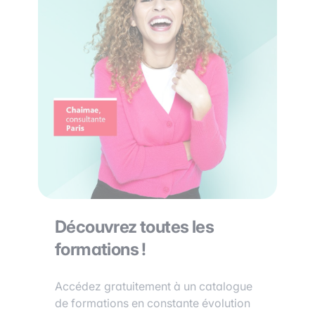
Découvrez toutes les
formations !
Accédez gratuitement à un catalogue
de formations en constante évolution