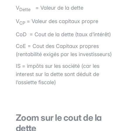
V
= Valeur de la dette
Dette
V
= Valeur des capitaux propre
CP
CoD = Cout de la dette (taux d’intérêt)
CoE = Cout des Capitaux propres
(rentabilité exigés par les investisseurs)
IS = impôts sur les société (car les
interest sur la dette sont déduit de
l’assiette fiscale)
Zoom sur le cout de la
dette