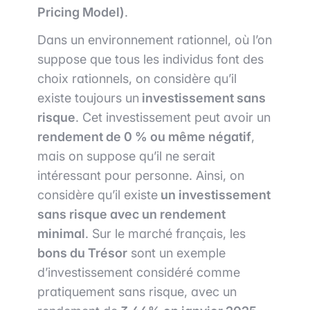
Pricing Model)
.
Dans un environnement rationnel, où l’on
suppose que tous les individus font des
choix rationnels, on considère qu’il
existe toujours un
investissement sans
risque
. Cet investissement peut avoir un
rendement de 0 % ou même négatif
,
mais on suppose qu’il ne serait
intéressant pour personne. Ainsi, on
considère qu’il existe
un investissement
sans risque avec un rendement
minimal
. Sur le marché français, les
bons du Trésor
sont un exemple
d’investissement considéré comme
pratiquement sans risque, avec un