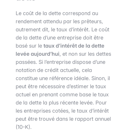
Le coût de la dette correspond au
rendement attendu par les prêteurs,
autrement dit, le taux d’intérêt. Le coût
de la dette d’une entreprise doit être
basé sur le
taux d’intérêt de la dette
levée aujourd’hui
, et non sur les dettes
passées. Si l’entreprise dispose d’une
notation de crédit actuelle, cela
constitue une référence idéale. Sinon, il
peut être nécessaire d’estimer le taux
actuel en prenant comme base le taux
de la dette la plus récente levée. Pour
les entreprises cotées, le taux d’intérêt
peut être trouvé dans le rapport annuel
(10-K).