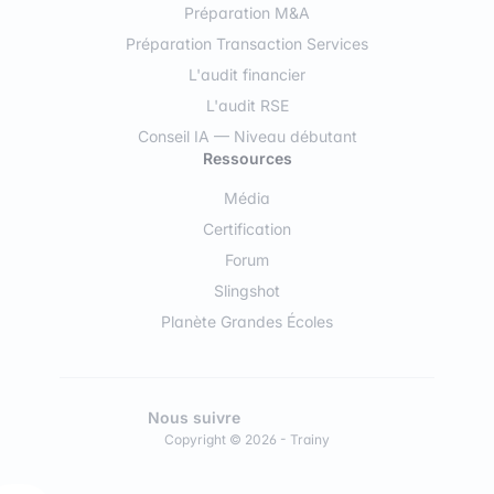
Préparation M&A
Préparation Transaction Services
L'audit financier
L'audit RSE
Conseil IA — Niveau débutant
Ressources
Média
Certification
Forum
Slingshot
Planète Grandes Écoles
Nous suivre
Copyright © 2026 - Trainy