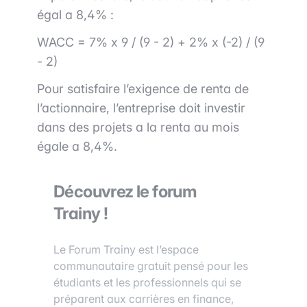
égal a 8,4% :
WACC = 7% x 9 / (9 - 2) + 2% x (-2) / (9
- 2)
Pour satisfaire l’exigence de renta de
l’actionnaire, l’entreprise doit investir
dans des projets a la renta au mois
égale a 8,4%.
Découvrez le forum
Trainy !
Le Forum Trainy est l’espace
communautaire gratuit pensé pour les
étudiants et les professionnels qui se
préparent aux carrières en finance,