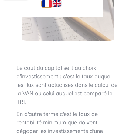
Le cout du capital sert au choix
d’investissement : c’est le taux auquel
les flux sont actualisés dans le calcul de
la VAN ou celui auquel est comparé le
TRI.
En d’autre terme c’est le taux de
rentabilité minimum que doivent
dégager les investissements d’une