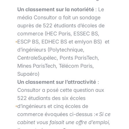
Un classement sur la notoriété
: Le
média Consultor a fait un sondage
auprès de 522 étudiants d’écoles de
commerce (HEC Paris, ESSEC BS,
ESCP BS, EDHEC BS et emlyon BS)
et
d’ingénieurs (Polytechnique,
CentraleSupélec, Ponts ParisTech,
Mines ParisTech, Télécom Paris,
Supaéro)
Un classement sur l’attractivité
:
Consultor a posé cette question aux
522 étudiants des six écoles
d’ingénieurs et cinq écoles de
commerce évoquées ci-dessus :
« Si ce
cabinet vous faisait une offre d’emploi,