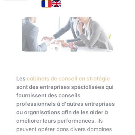
Les
cabinets de conseil en stratégie
sont des entreprises spécialisées qui
fournissent des conseils
professionnels à d'autres entreprises
ou organisations afin de les aider à
améliorer leurs performances
. Ils
peuvent opérer dans divers domaines