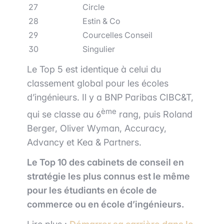
27
Circle
28
Estin & Co
29
Courcelles Conseil
30
Singulier
Le Top 5 est identique à celui du
classement global pour les écoles
d’ingénieurs. Il y a BNP Paribas CIBC&T,
ème
qui se classe au 6
rang, puis Roland
Berger, Oliver Wyman, Accuracy,
Advancy et Kea & Partners.
Le Top 10 des cabinets de conseil en
stratégie les plus connus est le même
pour les étudiants en école de
commerce ou en école d’ingénieurs.