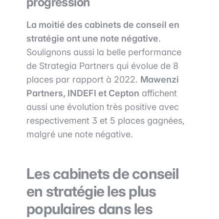
progression
La moitié des cabinets de conseil en
stratégie ont une note négative
.
Soulignons aussi la belle performance
de Strategia Partners qui évolue de 8
places par rapport à 2022.
Mawenzi
Partners, INDEFI et Cepton
affichent
aussi une évolution très positive avec
respectivement 3 et 5 places gagnées,
malgré une note négative.
Les cabinets de conseil
en stratégie les plus
populaires dans les