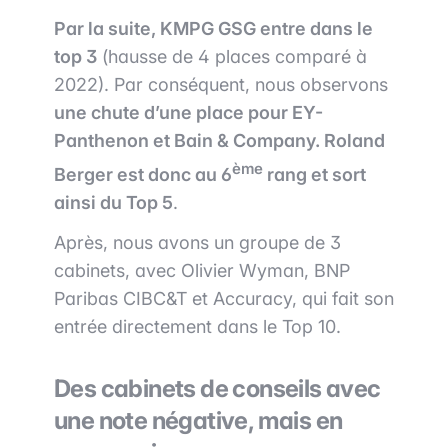
Par la suite, KMPG GSG entre dans le
top 3
(hausse de 4 places comparé à
2022). Par conséquent, nous observons
une chute d’une place pour EY-
Panthenon et Bain & Company. Roland
ème
Berger est donc au 6
rang et sort
ainsi du Top 5
.
Après, nous avons un groupe de 3
cabinets, avec Olivier Wyman, BNP
Paribas CIBC&T et Accuracy, qui fait son
entrée directement dans le Top 10.
Des cabinets de conseils avec
une note négative, mais en