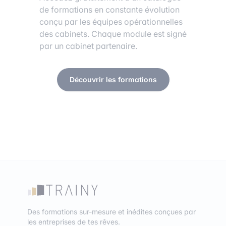
de formations en constante évolution
conçu par les équipes opérationnelles
des cabinets. Chaque module est signé
par un cabinet partenaire.
Découvrir les formations
Des formations sur-mesure et inédites conçues par
les entreprises de tes rêves.