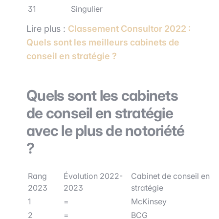
31
Singulier
Lire plus :
Classement Consultor 2022 :
Quels sont les meilleurs cabinets de
conseil en stratégie ?
Quels sont les cabinets
de conseil en stratégie
avec le plus de notoriété
?
Rang
Évolution 2022-
Cabinet de conseil en
2023
2023
stratégie
1
=
McKinsey
2
=
BCG