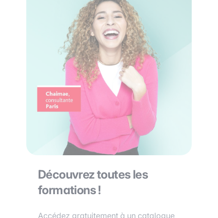
Découvrez toutes les
formations !
Accédez gratuitement à un catalogue