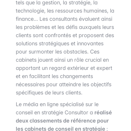
tels que la gestion, la stratégie, la
technologie, les ressources humaines, la
finance... Les consultants évaluent ainsi
les problèmes et les défis auxquels leurs
clients sont confrontés et proposent des
solutions stratégiques et innovantes
pour surmonter les obstacles. Ces
cabinets jouent ainsi un rôle crucial en
apportant un regard extérieur et expert
et en facilitant les changements
nécessaires pour atteindre les objectifs
spécifiques de leurs clients.
Le média en ligne spécialisé sur le
conseil en stratégie Consultor a
réalisé
deux classements de référence pour
les cabinets de conseil en stratégie
: