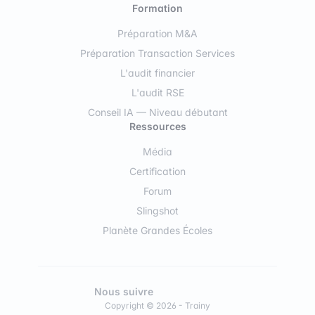
Formation
Préparation M&A
Préparation Transaction Services
L'audit financier
L'audit RSE
Conseil IA — Niveau débutant
Ressources
Média
Certification
Forum
Slingshot
Planète Grandes Écoles
Nous suivre
Copyright © 2026 - Trainy