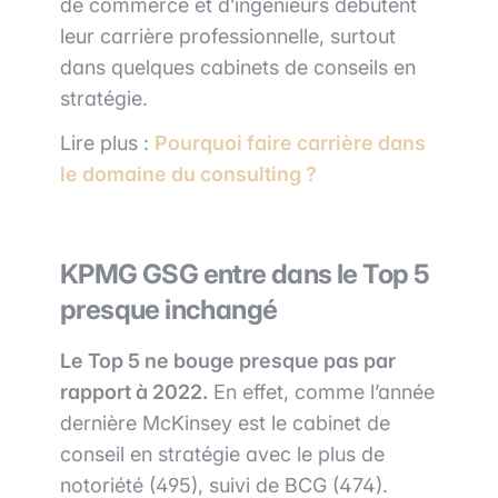
de commerce et d’ingénieurs débutent
leur carrière professionnelle, surtout
dans quelques cabinets de conseils en
stratégie.
Lire plus :
Pourquoi faire carrière dans
le domaine du consulting ?
KPMG GSG entre dans le Top 5
presque inchangé
Le Top 5 ne bouge presque pas par
rapport à 2022.
En effet, comme l’année
dernière McKinsey est le cabinet de
conseil en stratégie avec le plus de
notoriété (495), suivi de BCG (474).