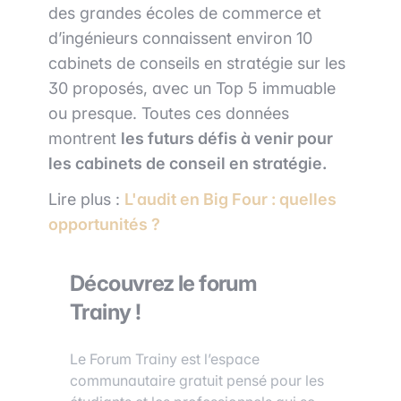
des grandes écoles de commerce et
d’ingénieurs connaissent environ 10
cabinets de conseils en stratégie sur les
30 proposés, avec un Top 5 immuable
ou presque. Toutes ces données
montrent
les futurs défis à venir pour
les cabinets de conseil en stratégie.
Lire plus :
L'audit en Big Four : quelles
opportunités ?
Découvrez le forum
Trainy !
Le Forum Trainy est l’espace
communautaire gratuit pensé pour les