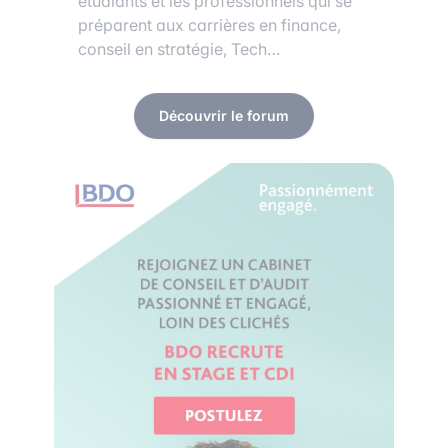
étudiants et les professionnels qui se
préparent aux carrières en finance,
conseil en stratégie, Tech…
Découvrir le forum