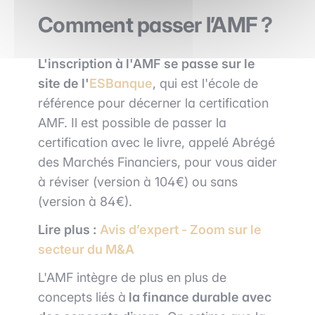
Comment passer l’AMF ?
L'inscription à l'AMF se passe sur le
site de l'
ESBanque
, qui est l'école de
référence pour décerner la certification
AMF. Il est possible de passer la
certification avec le livre, appelé Abrégé
des Marchés Financiers, pour vous aider
à réviser (version à 104€) ou sans
(version à 84€).
Lire plus :
Avis d’expert - Zoom sur le
secteur du M&A
L'AMF intègre de plus en plus de
concepts liés à
la finance durable avec