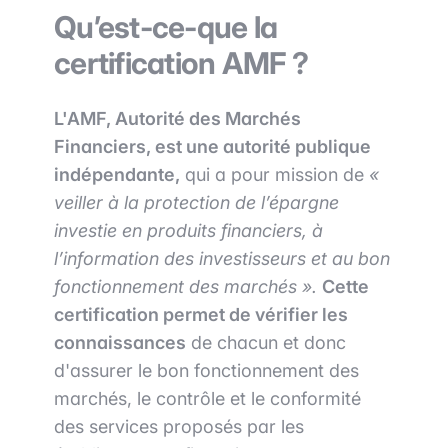
Qu’est-ce-que la
certification AMF ?
L'AMF, Autorité des Marchés
Financiers, est une autorité publique
indépendante,
qui a pour mission de
«
veiller à la protection de l’épargne
investie en produits financiers, à
l’information des investisseurs et au bon
fonctionnement des marchés ».
Cette
certification permet de vérifier les
connaissances
de chacun et donc
d'assurer le bon fonctionnement des
marchés, le contrôle et le conformité
des services proposés par les