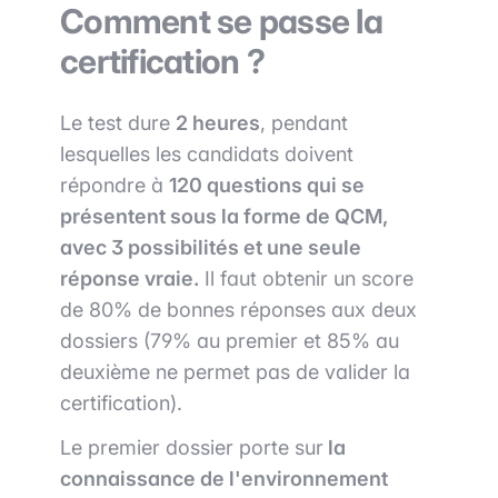
Comment se passe la
certification ?
Le test dure
2 heures
, pendant
lesquelles les candidats doivent
répondre à
120 questions qui se
présentent sous la forme de QCM,
avec 3 possibilités et une seule
réponse vraie.
Il faut obtenir un score
de 80% de bonnes réponses aux deux
dossiers (79% au premier et 85% au
deuxième ne permet pas de valider la
certification).
Le premier dossier porte sur
la
connaissance de l'environnement