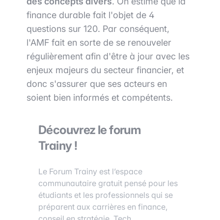
des concepts divers
. On estime que la
finance durable fait l'objet de 4
questions sur 120. Par conséquent,
l'AMF fait en sorte de se renouveler
régulièrement afin d'être à jour avec les
enjeux majeurs du secteur financier, et
donc s'assurer que ses acteurs en
soient bien informés et compétents.
Découvrez le forum
Trainy !
Le Forum Trainy est l’espace
communautaire gratuit pensé pour les
étudiants et les professionnels qui se
préparent aux carrières en finance,
conseil en stratégie, Tech…