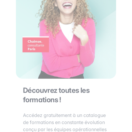
Découvrez toutes les
formations !
Accédez gratuitement à un catalogue
de formations en constante évolution
conçu par les équipes opérationnelles