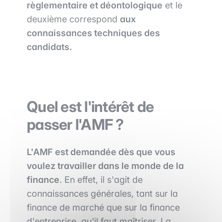
règlementaire et déontologique
et le
deuxième correspond
aux
connaissances techniques des
candidats.
Quel est l'intérêt de
passer l'AMF ?
L'AMF est demandée dès que vous
voulez travailler dans le monde de la
finance
. En effet, il s'agit de
connaissances générales, tant sur la
finance de marché que sur la finance
d'entreprise, qu'il faut maîtriser. La