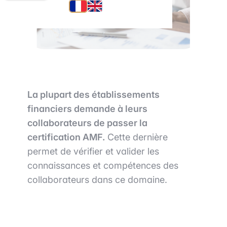
La plupart des établissements
financiers demande à leurs
collaborateurs de passer la
certification AMF.
Cette dernière
permet de vérifier et valider les
connaissances et compétences des
collaborateurs dans ce domaine.