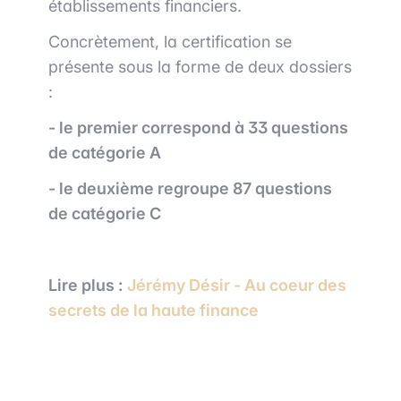
établissements financiers.
Concrètement, la certification se
présente sous la forme de deux dossiers
:
- le premier correspond à 33 questions
de catégorie A
- le deuxième regroupe 87 questions
de catégorie C
Lire plus :
Jérémy Désir - Au coeur des
secrets de la haute finance