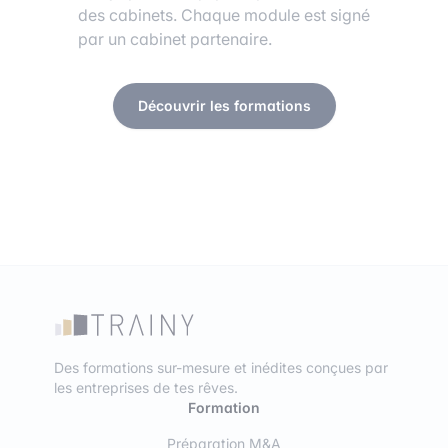
des cabinets. Chaque module est signé
par un cabinet partenaire.
Découvrir les formations
Des formations sur-mesure et inédites conçues par
les entreprises de tes rêves.
Formation
Préparation M&A