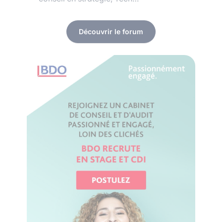
Découvrir le forum