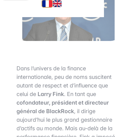
Dans l’univers de la finance
internationale, peu de noms suscitent
autant de respect et d’influence que
celui de
Larry Fink
. En tant que
cofondateur, président et directeur
général de BlackRock
, il dirige
aujourd’hui le plus grand gestionnaire
d’actifs au monde. Mais au-delà de la
performance financière, Fink a imposé