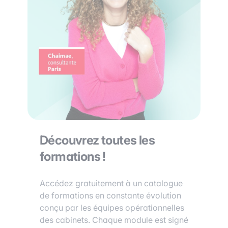
Découvrez toutes les
formations !
Accédez gratuitement à un catalogue
de formations en constante évolution
conçu par les équipes opérationnelles
des cabinets. Chaque module est signé