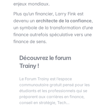
enjeux mondiaux.
Plus qu’un financier, Larry Fink est
devenu un
architecte de la confiance
,
un symbole de la transformation d’une
finance autrefois spéculative vers une
finance de sens.
Découvrez le forum
Trainy !
Le Forum Trainy est l’espace
communautaire gratuit pensé pour les
étudiants et les professionnels qui se
préparent aux carrières en finance,
conseil en stratégie, Tech…