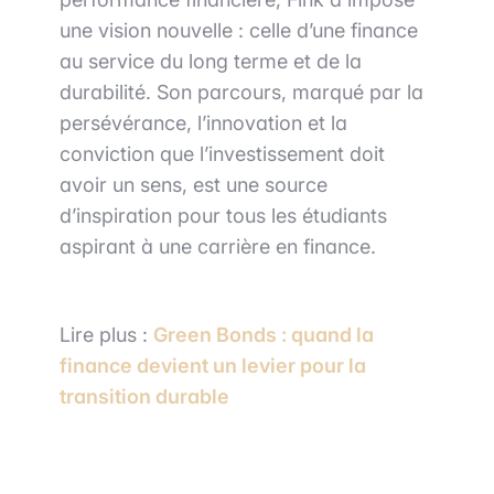
une vision nouvelle : celle d’une finance
au service du long terme et de la
durabilité. Son parcours, marqué par la
persévérance, l’innovation et la
conviction que l’investissement doit
avoir un sens, est une source
d’inspiration pour tous les étudiants
aspirant à une carrière en finance.
Lire plus :
Green Bonds : quand la
finance devient un levier pour la
transition durable