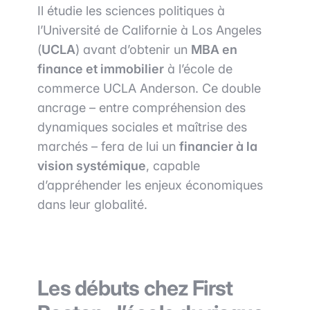
Il étudie les sciences politiques à
l’Université de Californie à Los Angeles
(
UCLA
) avant d’obtenir un
MBA en
finance et immobilier
à l’école de
commerce UCLA Anderson. Ce double
ancrage – entre compréhension des
dynamiques sociales et maîtrise des
marchés – fera de lui un
financier à la
vision systémique
, capable
d’appréhender les enjeux économiques
dans leur globalité.
Les débuts chez First