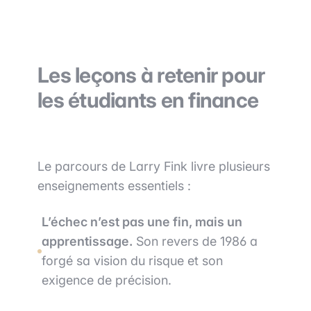
Les leçons à retenir pour
les étudiants en finance
Le parcours de Larry Fink livre plusieurs
enseignements essentiels :
L’échec n’est pas une fin, mais un
apprentissage.
Son revers de 1986 a
forgé sa vision du risque et son
exigence de précision.