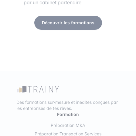
par un cabinet partenaire.
Découvrir les formations
Des formations sur-mesure et inédites conçues par
les entreprises de tes rêves.
Formation
Préparation M&A
Préparation Transaction Services