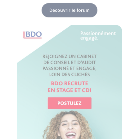
Découvrir le forum