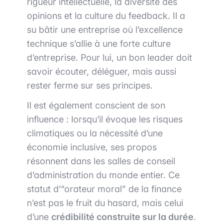
rigueur intellectuelle, la diversité des
opinions et la culture du feedback. Il a
su bâtir une entreprise où l’excellence
technique s’allie à une forte culture
d’entreprise. Pour lui, un bon leader doit
savoir écouter, déléguer, mais aussi
rester ferme sur ses principes.
Il est également conscient de son
influence : lorsqu’il évoque les risques
climatiques ou la nécessité d’une
économie inclusive, ses propos
résonnent dans les salles de conseil
d’administration du monde entier. Ce
statut d’“orateur moral” de la finance
n’est pas le fruit du hasard, mais celui
d’une
crédibilité construite sur la durée
.