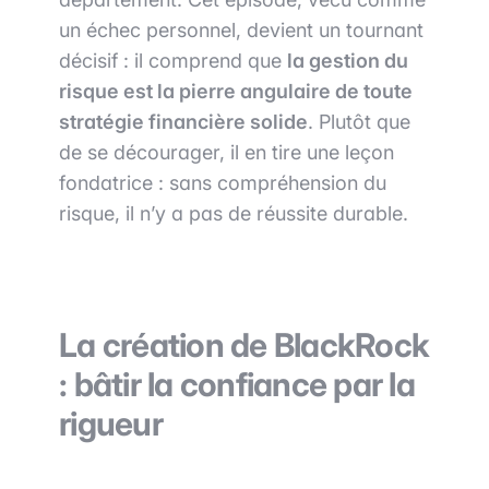
un échec personnel, devient un tournant
décisif : il comprend que
la gestion du
risque est la pierre angulaire de toute
stratégie financière solide
. Plutôt que
de se décourager, il en tire une leçon
fondatrice : sans compréhension du
risque, il n’y a pas de réussite durable.
La création de BlackRock
: bâtir la confiance par la
rigueur