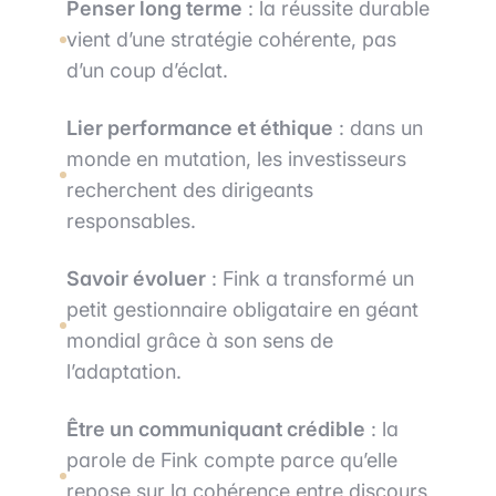
Penser long terme
: la réussite durable
vient d’une stratégie cohérente, pas
d’un coup d’éclat.
Lier performance et éthique
: dans un
monde en mutation, les investisseurs
recherchent des dirigeants
responsables.
Savoir évoluer
: Fink a transformé un
petit gestionnaire obligataire en géant
mondial grâce à son sens de
l’adaptation.
Être un communiquant crédible
: la
parole de Fink compte parce qu’elle
repose sur la cohérence entre discours