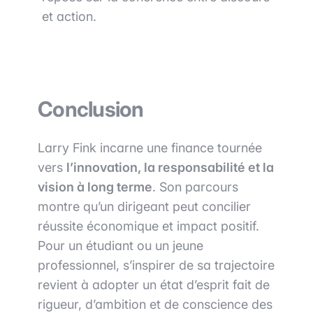
et action.
Conclusion
Larry Fink incarne une finance tournée
vers
l’innovation, la responsabilité et la
vision à long terme
. Son parcours
montre qu’un dirigeant peut concilier
réussite économique et impact positif.
Pour un étudiant ou un jeune
professionnel, s’inspirer de sa trajectoire
revient à adopter un état d’esprit fait de
rigueur, d’ambition et de conscience des