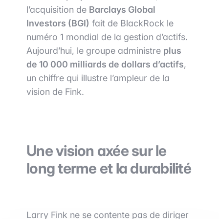
l’acquisition de
Barclays Global
Investors (BGI)
fait de BlackRock le
numéro 1 mondial de la gestion d’actifs.
Aujourd’hui, le groupe administre
plus
de 10 000 milliards de dollars d’actifs
,
un chiffre qui illustre l’ampleur de la
vision de Fink.
Une vision axée sur le
long terme et la durabilité
Larry Fink ne se contente pas de diriger