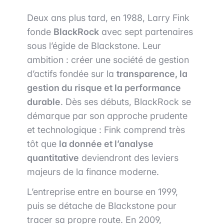
Deux ans plus tard, en 1988, Larry Fink
fonde
BlackRock
avec sept partenaires
sous l’égide de Blackstone. Leur
ambition : créer une société de gestion
d’actifs fondée sur la
transparence, la
gestion du risque et la performance
durable
. Dès ses débuts, BlackRock se
démarque par son approche prudente
et technologique : Fink comprend très
tôt que
la donnée et l’analyse
quantitative
deviendront des leviers
majeurs de la finance moderne.
L’entreprise entre en bourse en 1999,
puis se détache de Blackstone pour
tracer sa propre route. En 2009,