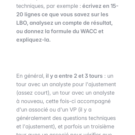
techniques, par exemple :
écrivez en 15-
20 lignes ce que vous savez sur les
LBO, analysez un compte de résultat,
ou donnez la formule du WACC et
expliquez-la.
En général,
il y a entre 2 et 3 tours
: un
tour avec un analyste pour l'ajustement
(assez court), un tour avec un analyste
à nouveau, cette fois-ci accompagné
d'un associé ou d'un VP (il y a
généralement des questions techniques
et l'ajustement), et parfois un troisième
tour avec un associé pour vérifier que