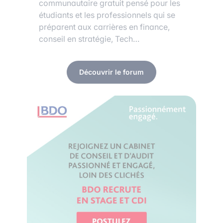
communautaire gratuit pensé pour les
étudiants et les professionnels qui se
préparent aux carrières en finance,
conseil en stratégie, Tech…
Découvrir le forum