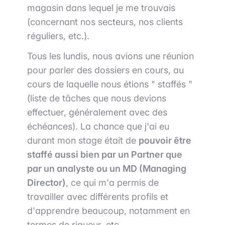
magasin dans lequel je me trouvais
(concernant nos secteurs, nos clients
réguliers, etc.).
Tous les lundis, nous avions une réunion
pour parler des dossiers en cours, au
cours de laquelle nous étions " staffés "
(liste de tâches que nous devions
effectuer, généralement avec des
échéances). La chance que j'ai eu
durant mon stage était de
pouvoir être
staffé aussi bien par un Partner que
par un analyste ou un MD (Managing
Director)
, ce qui m'a permis de
travailler avec différents profils et
d'apprendre beaucoup, notamment en
termes de rigueur, etc.