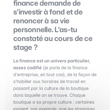
finance demande de
s'investir à fond et de
renoncer à sa vie
personnelle. L'as-tu
constaté au cours de ce
stage ?
La finance est un univers particulier,
assez codifié
(je parle de la finance
d'entreprise, en tout cas), de la façon de
s'habiller aux horaires de travail en
passant par la culture de la boutique
dans laquelle on se trouve. Chaque
boutique a sa propre culture : certaines
exigent, par exemple, que les stagiaires