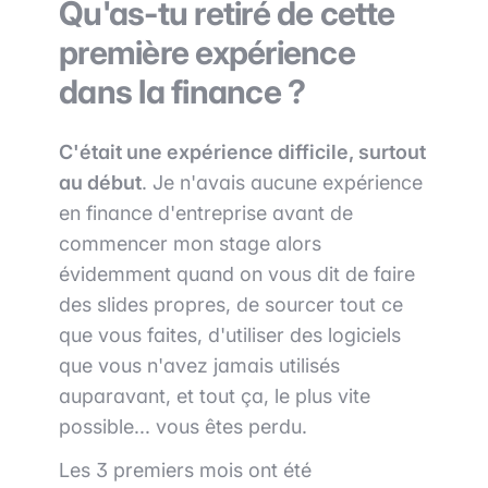
Qu'as-tu retiré de cette
première expérience
dans la finance ?
C'était une expérience difficile, surtout
au début
. Je n'avais aucune expérience
en finance d'entreprise avant de
commencer mon stage alors
évidemment quand on vous dit de faire
des slides propres, de sourcer tout ce
que vous faites, d'utiliser des logiciels
que vous n'avez jamais utilisés
auparavant, et tout ça, le plus vite
possible... vous êtes perdu.
Les 3 premiers mois ont été