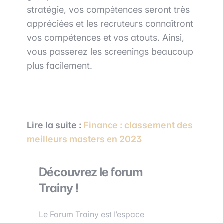
stratégie, vos compétences seront très
appréciées et les recruteurs connaîtront
vos compétences et vos atouts. Ainsi,
vous passerez les screenings beaucoup
plus facilement.
Lire la suite :
Finance : classement des
meilleurs masters en 2023
Découvrez le forum
Trainy !
Le Forum Trainy est l’espace