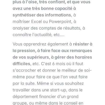
plus à l'aise, très confiant, et que vous
avez une très bonne capacité à
synthétiser des informations
, à
maîtriser Excel ou Powerpoint, à
analyser des comptes de résultats, à
connaître l'actualité, etc....
Vous apprendrez également à
résister à
la pression, à faire face aux remarques
de vos supérieurs, à gérer des horaires
difficiles
, etc. C'est 6 mois où il faut
s'accrocher et donner le meilleur de soi-
même pour faire ce que l'on veut faire
par la suite. Même si vous souhaitez
travailler dans une start-up, dans le
département financier d'un grand
groupe, ou même dans le conseil en