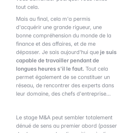
tout cela.
Mais au final, cela m'a permis
d'acquérir une grande rigueur, une
bonne compréhension du monde de la
finance et des affaires, et de me
dépasser. Je sais aujourd'hui que
je suis
capable de travailler pendant de
longues heures s'il le faut.
Tout cela
permet également de se constituer un
réseau, de rencontrer des experts dans
leur domaine, des chefs d'entreprise...
Le stage M&A peut sembler totalement
dénué de sens au premier abord (passer