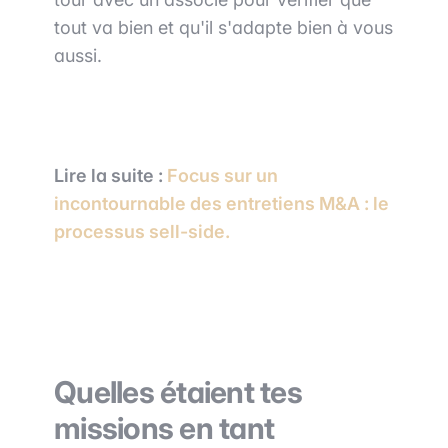
tout va bien et qu'il s'adapte bien à vous
aussi.
Lire la suite :
Focus sur un
incontournable des entretiens M&A : le
processus sell-side.
Quelles étaient tes
missions en tant