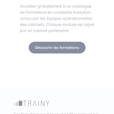
Accédez gratuitement à un catalogue
de formations en constante évolution
conçu par les équipes opérationnelles
des cabinets. Chaque module est signé
par un cabinet partenaire.
Découvrir les formations