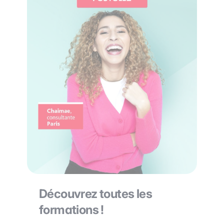
Découvrez toutes les
formations !