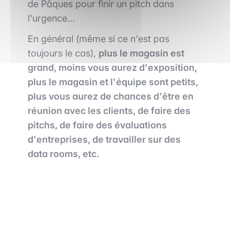
de Pâques pour finir un pitch dans
l'urgence...
En général (même si ce n'est pas
toujours le cas),
plus le magasin est
grand, moins vous aurez d'exposition,
plus le magasin et l'équipe sont petits,
plus vous aurez de chances d'être en
réunion avec les clients, de faire des
pitchs, de faire des évaluations
d'entreprises, de travailler sur des
data rooms, etc.