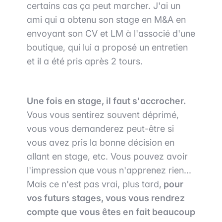
certains cas ça peut marcher. J'ai un
ami qui a obtenu son stage en M&A en
envoyant son CV et LM à l'associé d'une
boutique, qui lui a proposé un entretien
et il a été pris après 2 tours.
Une fois en stage, il faut s'accrocher.
Vous vous sentirez souvent déprimé,
vous vous demanderez peut-être si
vous avez pris la bonne décision en
allant en stage, etc. Vous pouvez avoir
l'impression que vous n'apprenez rien...
Mais ce n'est pas vrai, plus tard,
pour
vos futurs stages, vous vous rendrez
compte que vous êtes en fait beaucoup