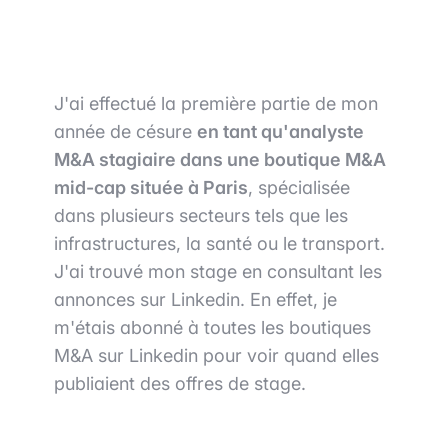
J'ai effectué la première partie de mon
année de césure
en tant qu'analyste
M&A stagiaire dans une boutique M&A
mid-cap située à Paris
, spécialisée
dans plusieurs secteurs tels que les
infrastructures, la santé ou le transport.
J'ai trouvé mon stage en consultant les
annonces sur Linkedin. En effet, je
m'étais abonné à toutes les boutiques
M&A sur Linkedin pour voir quand elles
publiaient des offres de stage.