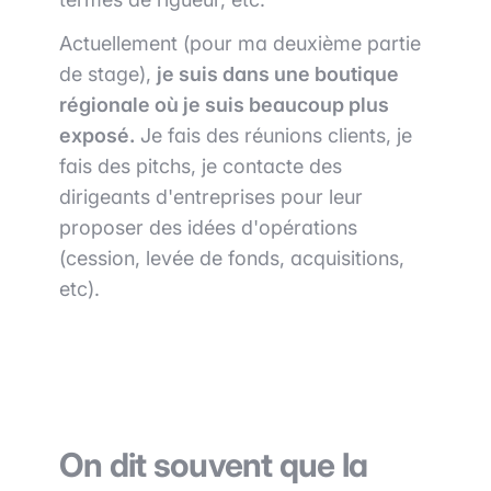
Actuellement (pour ma deuxième partie
de stage),
je suis dans une boutique
régionale où je suis beaucoup plus
exposé.
Je fais des réunions clients, je
fais des pitchs, je contacte des
dirigeants d'entreprises pour leur
proposer des idées d'opérations
(cession, levée de fonds, acquisitions,
etc).
On dit souvent que la