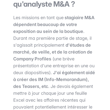
qu'analyste M&A ?
Les missions en tant que
stagiaire M&A
dépendent beaucoup de votre
exposition au sein de la boutique
.
Durant ma première partie de stage, il
s'agissait principalement
d'études de
marché, de veille, et de la création de
Company Profiles
(une brève
présentation d'une entreprise en une ou
deux diapositives).
J'ai également aidé
à créer des IM (Info-Memorandum),
des Teasers, etc
. Je devais également
mettre à jour chaque jour une feuille
Excel avec les affaires récentes qui
pouvaient potentiellement intéresser le