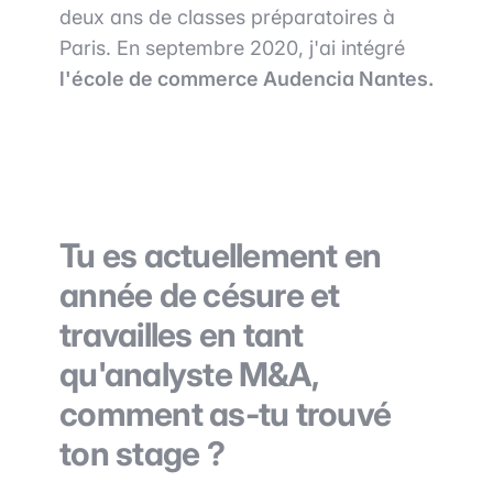
deux ans de classes préparatoires à
Paris. En septembre 2020, j'ai intégré
l'école de commerce Audencia Nantes.
Tu es actuellement en
année de césure et
travailles en tant
qu'analyste M&A,
comment as-tu trouvé
ton stage ?