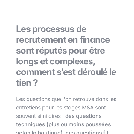
Les processus de
recrutement en finance
sont réputés pour être
longs et complexes,
comment s'est déroulé le
tien ?
Les questions que l'on retrouve dans les
entretiens pour les stages M&A sont
souvent similaires :
des questions
techniques (plus ou moins poussées
selon la boutique), des questions fit