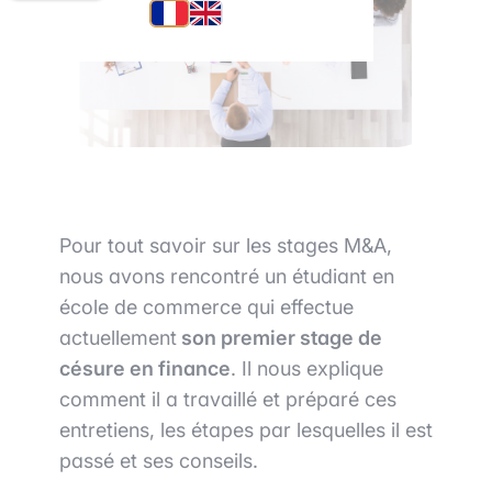
Pour tout savoir sur les stages M&A,
nous avons rencontré un étudiant en
école de commerce qui effectue
actuellement
son premier stage de
césure en finance
. Il nous explique
comment il a travaillé et préparé ces
entretiens, les étapes par lesquelles il est
passé et ses conseils.