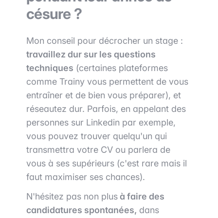
césure ?
Mon conseil pour décrocher un stage :
travaillez dur sur les questions
techniques
(certaines plateformes
comme Trainy vous permettent de vous
entraîner et de bien vous préparer), et
réseautez dur. Parfois, en appelant des
personnes sur Linkedin par exemple,
vous pouvez trouver quelqu'un qui
transmettra votre CV ou parlera de
vous à ses supérieurs (c'est rare mais il
faut maximiser ses chances).
N'hésitez pas non plus
à faire des
candidatures spontanées,
dans