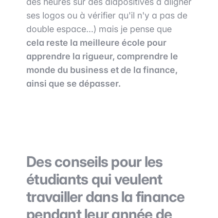
des heures sur des diapositives à aligner
ses logos ou à vérifier qu'il n'y a pas de
double espace...) mais je pense que
cela reste la meilleure école pour
apprendre la rigueur, comprendre le
monde du business et de la finance,
ainsi que se dépasser.
Des conseils pour les
étudiants qui veulent
travailler dans la finance
pendant leur année de