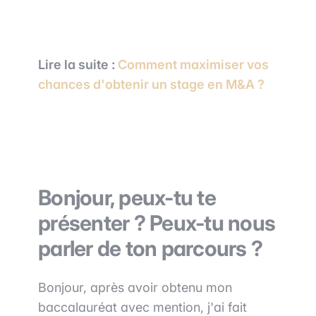
Lire la suite :
Comment maximiser vos
chances d'obtenir un stage en M&A ?
Bonjour, peux-tu te
présenter ? Peux-tu nous
parler de ton parcours ?
Bonjour, après avoir obtenu mon
baccalauréat avec mention, j'ai fait