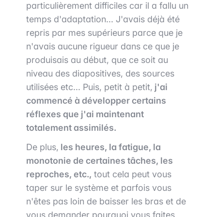
particulièrement difficiles car il a fallu un
temps d'adaptation... J'avais déjà été
repris par mes supérieurs parce que je
n'avais aucune rigueur dans ce que je
produisais au début, que ce soit au
niveau des diapositives, des sources
utilisées etc... Puis, petit à petit,
j'ai
commencé à développer certains
réflexes que j'ai maintenant
totalement assimilés.
De plus,
les heures, la fatigue, la
monotonie de certaines tâches, les
reproches, etc.,
tout cela peut vous
taper sur le système et parfois vous
n'êtes pas loin de baisser les bras et de
vous demander pourquoi vous faites