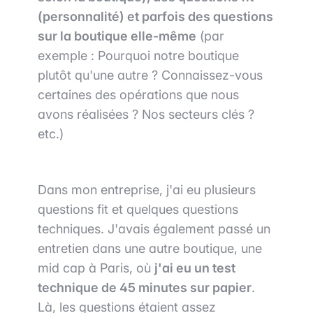
(personnalité) et parfois des questions
sur la boutique elle-même
(par
exemple : Pourquoi notre boutique
plutôt qu'une autre ? Connaissez-vous
certaines des opérations que nous
avons réalisées ? Nos secteurs clés ?
etc.)
Dans mon entreprise, j'ai eu plusieurs
questions fit et quelques questions
techniques. J'avais également passé un
entretien dans une autre boutique, une
mid cap à Paris, où
j'ai eu un test
technique de 45 minutes sur papier
.
Là, les questions étaient assez