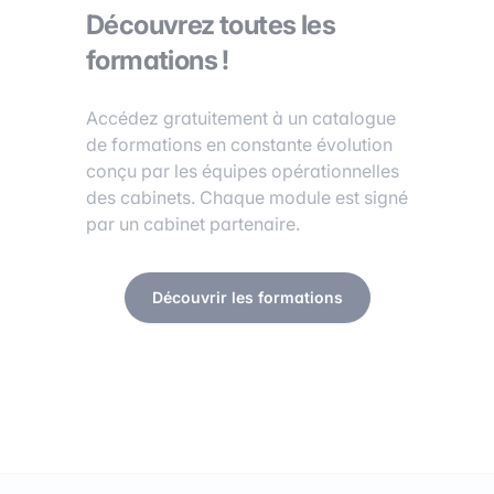
Découvrez toutes les
formations !
Accédez gratuitement à un catalogue
de formations en constante évolution
conçu par les équipes opérationnelles
des cabinets. Chaque module est signé
par un cabinet partenaire.
Découvrir les formations