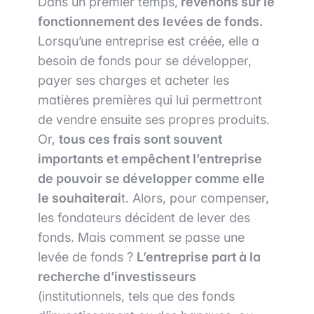
Dans un premier temps,
revenons sur le
fonctionnement des levées de fonds.
Lorsqu’une entreprise est créée, elle a
besoin de fonds pour se développer,
payer ses charges et acheter les
matières premières qui lui permettront
de vendre ensuite ses propres produits.
Or,
tous ces frais sont souvent
importants et empêchent l’entreprise
de pouvoir se développer comme elle
le souhaiterai
t. Alors, pour compenser,
les fondateurs décident de lever des
fonds. Mais comment se passe une
levée de fonds ?
L’entreprise part à la
recherche d’investisseurs
(institutionnels, tels que des fonds