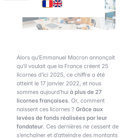
Alors qu’Emmanuel Macron annonçait
qu’il voulait que la France créent 25
licornes d’ici 2025, ce chiffre a été
atteint le 17 janvier 2022, et nous
sommes aujourd’hui
à plus de 27
licornes françaises
. Or, comment
naissent ces licornes ?
Grâce aux
levées de fonds réalisées par leur
fondateur
. Ces dernières ne cessent de
s’enchaîner et d’atteindre des montants