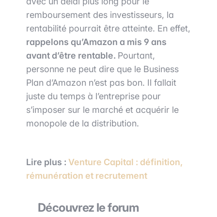
avec un délai plus long pour le
remboursement des investisseurs, la
rentabilité pourrait être atteinte. En effet,
rappelons qu’Amazon a mis 9 ans
avant d’être rentable.
Pourtant,
personne ne peut dire que le Business
Plan d’Amazon n’est pas bon. Il fallait
juste du temps à l’entreprise pour
s’imposer sur le marché et acquérir le
monopole de la distribution.
Lire plus :
Venture Capital : définition,
rémunération et recrutement
Découvrez le forum