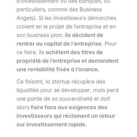
d’investissement ou des banques, ou
particuliers, comme des Business
Angels). Si les investisseurs démarchés
croient en le projet de l’entreprise et en
son business plan,
ils décident de
rentrer au capital de l’entreprise.
Pour
ce faire, ils
achètent des titres de
propriété de l’entreprise et demandent
une rentabilité fixée à l’avance.
Ce faisant, la startup récupère des
liquidités pour se développer, mais perd
une partie de sa souveraineté et doit
alors
faire face aux exigences des
investisseurs qui réclament un retour
sur investissement rapide.