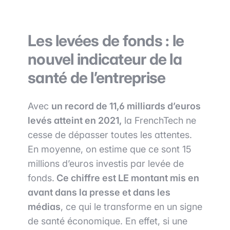
Les levées de fonds : le
nouvel indicateur de la
santé de l’entreprise
Avec
un record de 11,6 milliards d’euros
levés atteint en 2021,
la FrenchTech ne
cesse de dépasser toutes les attentes.
En moyenne, on estime que ce sont 15
millions d’euros investis par levée de
fonds.
Ce chiffre est LE montant mis en
avant dans la presse et dans les
médias
, ce qui le transforme en un signe
de santé économique. En effet, si une