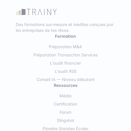
Des formations sur-mesure et inédites conçues par
les entreprises de tes rêves.
Formation
Préparation M&A
Préparation Transaction Services
L'audit financier
L'audit RSE
Conseil IA — Niveau débutant
Ressources
Média
Certification
Forum
Slingshot
Planète Grandes Écoles