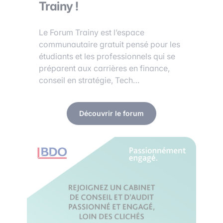
Trainy !
Le Forum Trainy est l’espace
communautaire gratuit pensé pour les
étudiants et les professionnels qui se
préparent aux carrières en finance,
conseil en stratégie, Tech…
Découvrir le forum