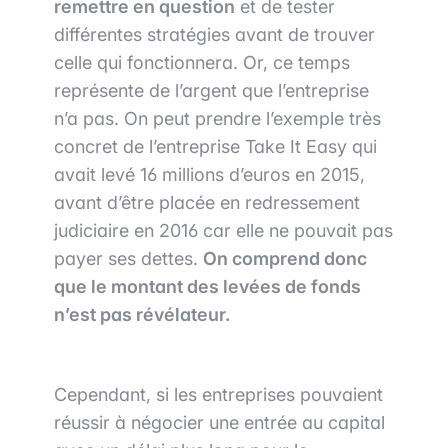
remettre en question
et de tester
différentes stratégies avant de trouver
celle qui fonctionnera. Or, ce temps
représente de l’argent que l’entreprise
n’a pas. On peut prendre l’exemple très
concret de l’entreprise Take It Easy qui
avait levé 16 millions d’euros en 2015,
avant d’être placée en redressement
judiciaire en 2016 car elle ne pouvait pas
payer ses dettes.
On comprend donc
que le montant des levées de fonds
n’est pas révélateur.
Cependant, si les entreprises pouvaient
réussir à négocier une entrée au capital