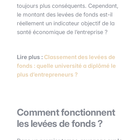
toujours plus conséquents. Cependant,
le montant des levées de fonds est-il
réellement un indicateur objectif de la
santé économique de l’entreprise ?
Lire plus :
Classement des levées de
fonds : quelle université a diplômé le
plus d’entrepreneurs ?
Comment fonctionnent
les levées de fonds ?