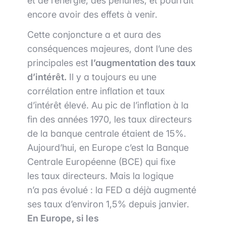
et de l’énergie, des pénuries, et pourrait
encore avoir des effets à venir.
​Cette conjoncture a et aura des
conséquences majeures, dont l’une des
principales est
l’augmentation des taux
d’intérêt.
Il y a toujours eu une
corrélation entre inflation et taux
d’intérêt élevé. Au pic de l’inflation à la
fin des années 1970, les taux directeurs
de la banque centrale étaient de 15%.
Aujourd’hui, en Europe c’est la Banque
Centrale Européenne (BCE) qui fixe
les taux directeurs. Mais la logique
n’a pas évolué : la FED a déjà augmenté
ses taux d’environ 1,5% depuis janvier.
En Europe, si les