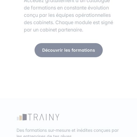
Accédez gratuitement à un catalogue
de formations en constante évolution
conçu par les équipes opérationnelles
des cabinets. Chaque module est signé
par un cabinet partenaire.
Découvrir les formations
Des formations sur-mesure et inédites conçues par
les entreprises de tes rêves.