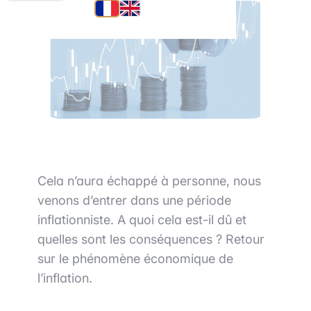
Cela n’aura échappé à personne, nous
venons d’entrer dans une période
inflationniste. A quoi cela est-il dû et
quelles sont les conséquences ? Retour
sur le phénomène économique de
l’inflation.