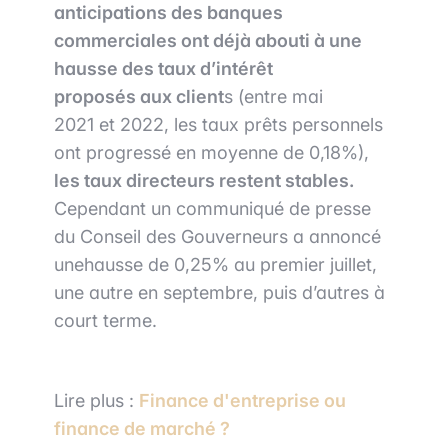
anticipations
des banques
commerciales ont déjà abouti à une
hausse des taux d’intérêt
proposés aux
client
s (entre mai
2021 et 2022, les taux prêts personnels
ont progressé en moyenne de 0,18%),
les taux directeurs restent stables.
Cependant un communiqué de presse
du Conseil des Gouverneurs a annoncé
unehausse de 0,25% au premier juillet,
une autre en septembre, puis d’autres à
court terme.
Lire plus :
Finance d'entreprise ou
finance de marché ?