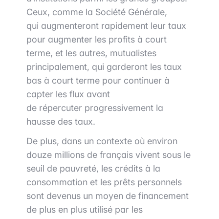
Ceux, comme la Société Générale,
qui augmenteront rapidement leur taux
pour augmenter les profits à court
terme, et les autres, mutualistes
principalement, qui garderont les taux
bas à court terme pour continuer à
capter les flux avant
de répercuter progressivement la
hausse des taux.
​De plus, dans un contexte où environ
douze millions de français vivent sous le
seuil de pauvreté, les crédits à la
consommation et les prêts personnels
sont devenus un moyen de financement
de plus en plus utilisé par les