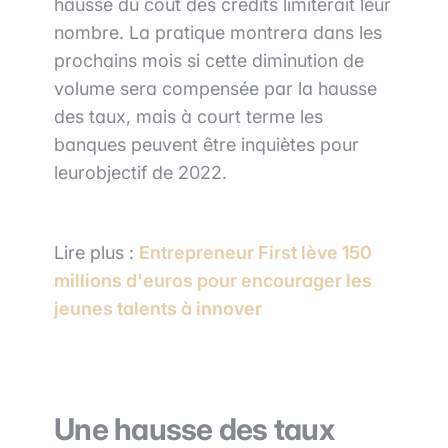
hausse du coût des crédits limiterait leur
nombre. La pratique montrera dans les
prochains mois si cette diminution de
volume sera compensée par la hausse
des taux, mais à court terme les
banques peuvent être inquiètes pour
leurobjectif de 2022.
Lire plus :
Entrepreneur First lève 150
millions d'euros pour encourager les
jeunes talents à innover
Une hausse des taux