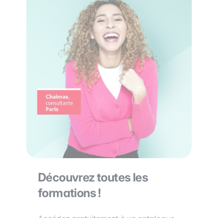
Découvrez toutes les
formations !