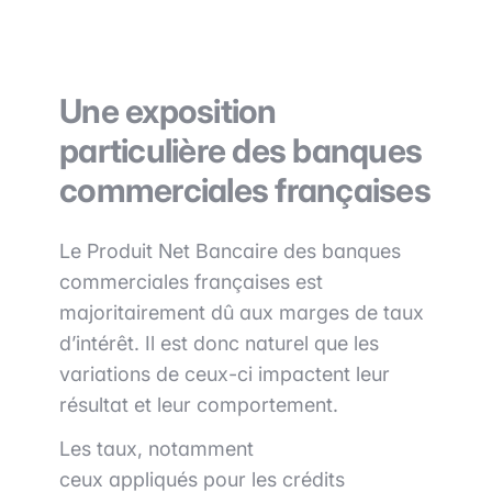
Une exposition
particulière des banques
commerciales françaises
Le Produit Net Bancaire des banques
commerciales françaises est
majoritairement dû aux marges de taux
d’intérêt. Il est donc naturel que les
variations de ceux-ci impactent leur
résultat et leur comportement.
Les taux, notamment
ceux appliqués pour les crédits