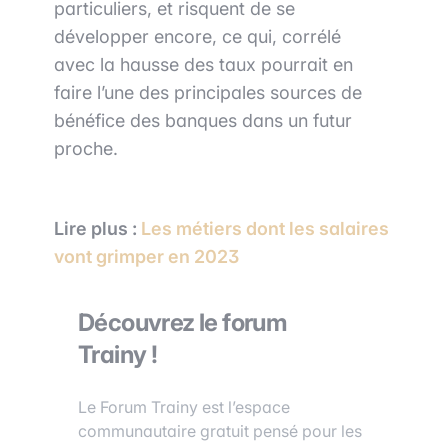
particuliers, et risquent de se
développer encore, ce qui, corrélé
avec la hausse des taux pourrait en
faire l’une des principales sources de
bénéfice des banques dans un futur
proche.
Lire plus :
Les métiers dont les salaires
vont grimper en 2023
Découvrez le forum
Trainy !
Le Forum Trainy est l’espace
communautaire gratuit pensé pour les