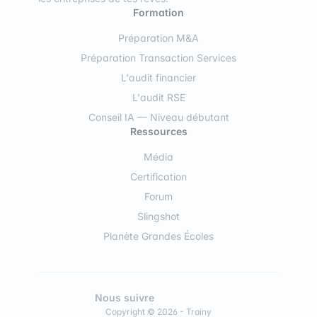
Formation
Préparation M&A
Préparation Transaction Services
L'audit financier
L'audit RSE
Conseil IA — Niveau débutant
Ressources
Média
Certification
Forum
Slingshot
Planète Grandes Écoles
Nous suivre
Copyright © 2026 - Trainy