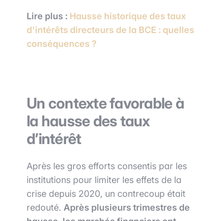
Lire plus :
Hausse historique des taux
d'intérêts directeurs de la BCE : quelles
conséquences ?
Un contexte favorable à
la hausse des taux
d’intérêt
Après les gros efforts consentis par les
institutions pour limiter les effets de la
crise depuis 2020, un contrecoup était
redouté.
Après plusieurs trimestres de