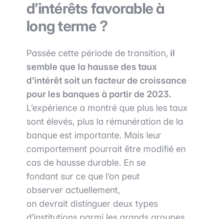
d’intérêts favorable à
long terme ?
​Passée cette période de transition,
il
semble que la hausse des taux
d’intérêt soit
un facteur de croissance
pour les banques à partir de 2023.
L’expérience a montré que plus les taux
sont élevés, plus la rémunération de la
banque est importante. Mais leur
comportement pourrait être modifié en
cas de hausse durable. En se
fondant sur ce que l’on peut
observer actuellement,
on devrait distinguer deux types
d’institutions parmi les grands groupes.