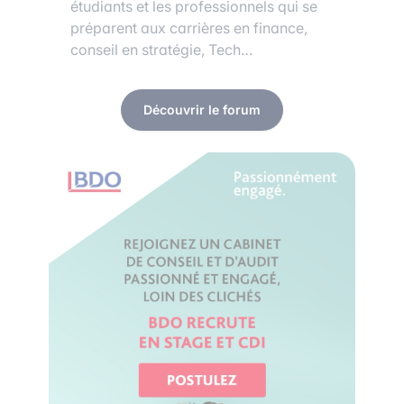
étudiants et les professionnels qui se
préparent aux carrières en finance,
conseil en stratégie, Tech…
Découvrir le forum