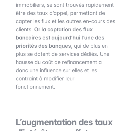
immobiliers, se sont trouvés rapidement
être des taux d’appel, permettant de
capter les flux et les autres en-cours des
clients.
Or la captation des flux
bancaires est aujourd’hui l’une des
priorités des banques,
qui de plus en
plus se dotent de services dédiés. Une
hausse du coût de refinancement a
donc une influence sur elles et les
contraint à modifier leur
fonctionnement.
L’augmentation des taux