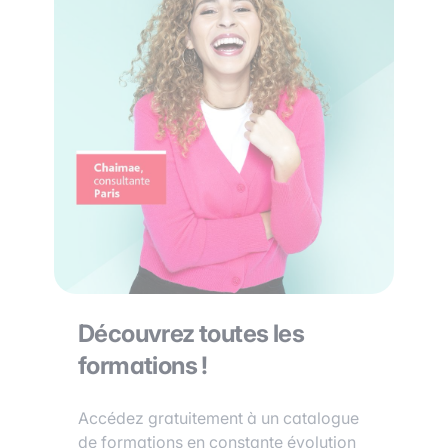
Découvrez toutes les
formations !
Accédez gratuitement à un catalogue
de formations en constante évolution