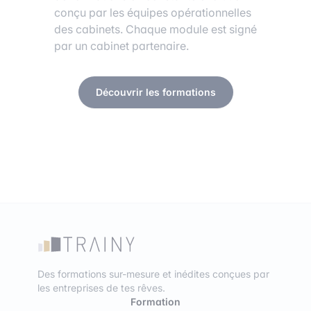
conçu par les équipes opérationnelles
des cabinets. Chaque module est signé
par un cabinet partenaire.
Découvrir les formations
Des formations sur-mesure et inédites conçues par
les entreprises de tes rêves.
Formation