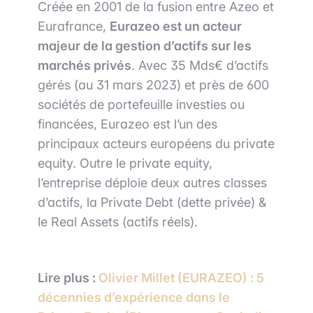
Créée en 2001 de la fusion entre Azeo et
Eurafrance,
Eurazeo est un acteur
majeur de la gestion d’actifs sur les
marchés privés
. Avec 35 Mds€ d’actifs
gérés (au 31 mars 2023) et près de 600
sociétés de portefeuille investies ou
financées, Eurazeo est l’un des
principaux acteurs européens du private
equity. Outre le private equity,
l’entreprise déploie deux autres classes
d’actifs, la Private Debt (dette privée) &
le Real Assets (actifs réels).
Lire plus :
Olivier Millet (EURAZEO) : 5
décennies d’expérience dans le