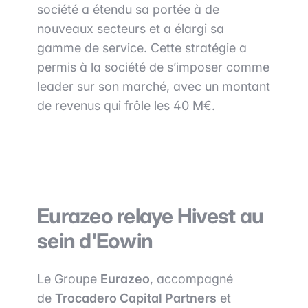
société a étendu sa portée à de
nouveaux secteurs et a élargi sa
gamme de service. Cette stratégie a
permis à la société de s’imposer comme
leader sur son marché, avec un montant
de revenus qui frôle les 40 M€.
Eurazeo relaye Hivest au
sein d'Eowin
Le Groupe
Eurazeo
, accompagné
de
Trocadero Capital Partners
et