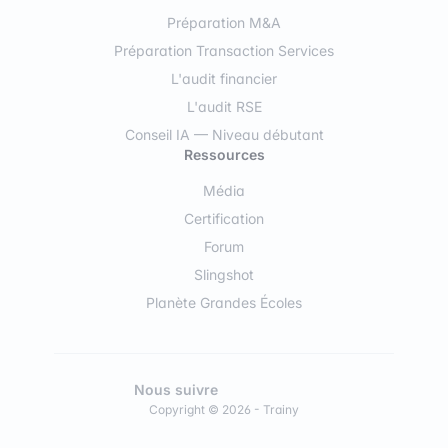
Préparation M&A
Préparation Transaction Services
L'audit financier
L'audit RSE
Conseil IA — Niveau débutant
Ressources
Média
Certification
Forum
Slingshot
Planète Grandes Écoles
Nous suivre
Copyright © 2026 - Trainy