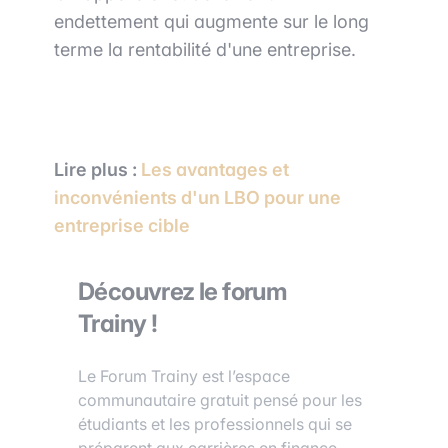
endettement qui augmente sur le long
terme la rentabilité d'une entreprise.
Lire plus :
Les avantages et
inconvénients d'un LBO pour une
entreprise cible
Découvrez le forum
Trainy !
Le Forum Trainy est l’espace
communautaire gratuit pensé pour les
étudiants et les professionnels qui se