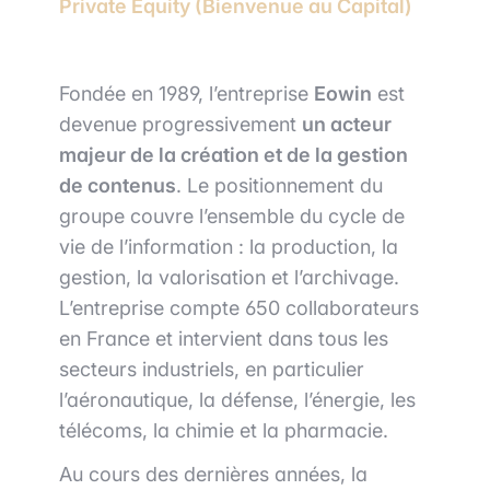
Private Equity (Bienvenue au Capital)
Fondée en 1989, l’entreprise
Eowin
est
devenue progressivement
un acteur
majeur de la création et de la gestion
de contenus
. Le positionnement du
groupe couvre l’ensemble du cycle de
vie de l’information : la production, la
gestion, la valorisation et l’archivage.
L’entreprise compte 650 collaborateurs
en France et intervient dans tous les
secteurs industriels, en particulier
l’aéronautique, la défense, l’énergie, les
télécoms, la chimie et la pharmacie.
Au cours des dernières années, la