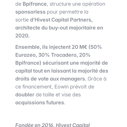
de
Bpifrance
, structure une opération
sponsorless
pour permettre la
sortie
d’
Hivest Capital Partners
,
architecte du buy-out majoritaire en
2020.
Ensemble, ils injectent 20 M€ (50%
Eurazeo, 30% Trocadero, 20%
Bpifrance) sécurisant une majorité de
capital tout en laissant la majorité des
droits de vote aux managers.
Grâce à
ce financement, Eowin prévoit de
doubler
de taille et vise des
acquissions futures
.
Fondée en 2016, Hivest Capital