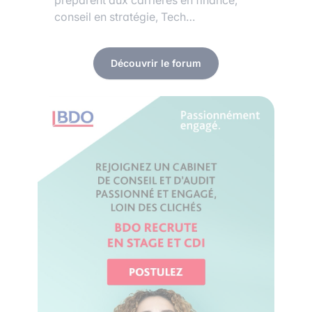
préparent aux carrières en finance,
conseil en stratégie, Tech…
Découvrir le forum