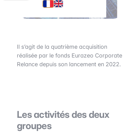
Il s’agit de la quatrième acquisition
réalisée par le fonds Eurazeo Corporate
Relance depuis son lancement en 2022.
Les activités des deux
groupes