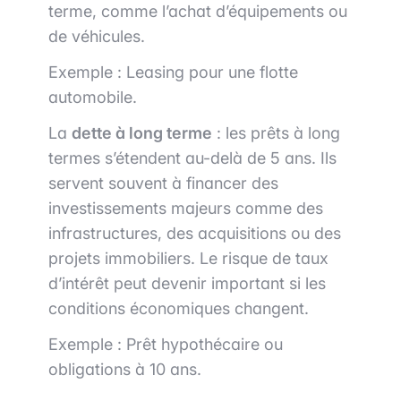
terme, comme l’achat d’équipements ou
de véhicules.
Exemple : Leasing pour une flotte
automobile.
La
dette à long terme
: les prêts à long
termes s’étendent au-delà de 5 ans. Ils
servent souvent à financer des
investissements majeurs comme des
infrastructures, des acquisitions ou des
projets immobiliers. Le risque de taux
d’intérêt peut devenir important si les
conditions économiques changent.
Exemple : Prêt hypothécaire ou
obligations à 10 ans.