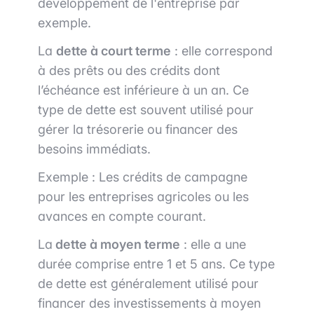
développement de l'entreprise par
exemple.
La
dette à court terme
: elle correspond
à des prêts ou des crédits dont
l’échéance est inférieure à un an. Ce
type de dette est souvent utilisé pour
gérer la trésorerie ou financer des
besoins immédiats.
Exemple : Les crédits de campagne
pour les entreprises agricoles ou les
avances en compte courant.
La
dette à moyen terme
: elle a une
durée comprise entre 1 et 5 ans. Ce type
de dette est généralement utilisé pour
financer des investissements à moyen