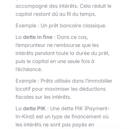
accompagné des intérêts. Cela réduit le
capital restant dû au fil du temps.
Exemple : Un prêt bancaire classique.
La
dette in fine
: Dans ce cas,
l’emprunteur ne rembourse que les
intérêts pendant toute la durée du prêt,
puis le capital en une seule fois à
l’échéance.
Exemple : Prêts utilisés dans l’immobilier
locatif pour maximiser les déductions
fiscales sur les intérêts.
La
dette PIK
: Une dette PIK (Payment-
In-Kind) est un type de financement où
les intérêts ne sont pas payés en