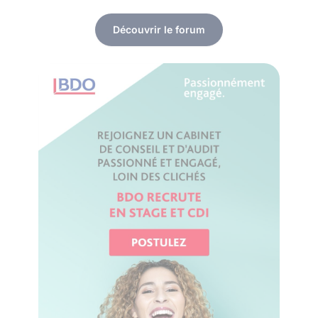
Découvrir le forum