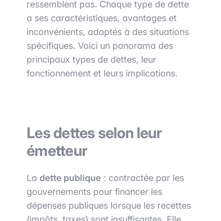
ressemblent pas. Chaque type de dette
a ses caractéristiques, avantages et
inconvénients, adaptés à des situations
spécifiques. Voici un panorama des
principaux types de dettes, leur
fonctionnement et leurs implications.
Les dettes selon leur
émetteur
La
dette publique
: contractée par les
gouvernements pour financer les
dépenses publiques lorsque les recettes
(impôts, taxes) sont insuffisantes. Elle