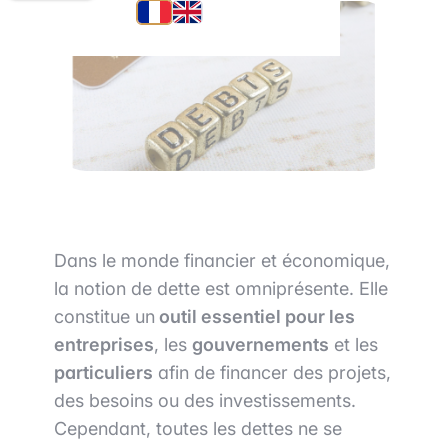
Dans le monde financier et économique,
la notion de dette est omniprésente. Elle
constitue un
outil essentiel pour les
entreprises
, les
gouvernements
et les
particuliers
afin de financer des projets,
des besoins ou des investissements.
Cependant, toutes les dettes ne se