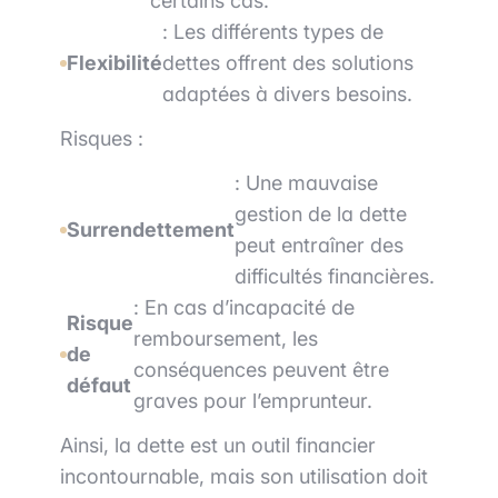
certains cas.
: Les différents types de
Flexibilité
dettes offrent des solutions
adaptées à divers besoins.
Risques :
: Une mauvaise
gestion de la dette
Surrendettement
peut entraîner des
difficultés financières.
: En cas d’incapacité de
Risque
remboursement, les
de
conséquences peuvent être
défaut
graves pour l’emprunteur.
Ainsi, la dette est un outil financier
incontournable, mais son utilisation doit