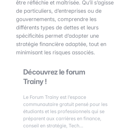
être réfléchie et maîtrisée. Qu’il s’agisse
de particuliers, d’entreprises ou de
gouvernements, comprendre les
différents types de dettes et leurs
spécificités permet d’adopter une
stratégie financière adaptée, tout en
minimisant les risques associés.
Découvrez le forum
Trainy !
Le Forum Trainy est l’espace
communautaire gratuit pensé pour les
étudiants et les professionnels qui se
préparent aux carrières en finance,
conseil en stratégie, Tech…