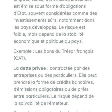
est émise sous forme d’obligations
d’État, souvent considérées comme des
investissements sûrs, notamment dans
les pays développés. Le risque est
faible, mais dépend de la stabilité
économique et politique du pays.
Exemple : Les bons du Trésor français
(OAT).
La
dette privée
: contractée par des
entreprises ou des particuliers. Elle peut
prendre la forme de crédits bancaires,
d’émissions obligataires ou de prêts
entre particuliers. Le risque dépend de
la solvabilité de l’émetteur.