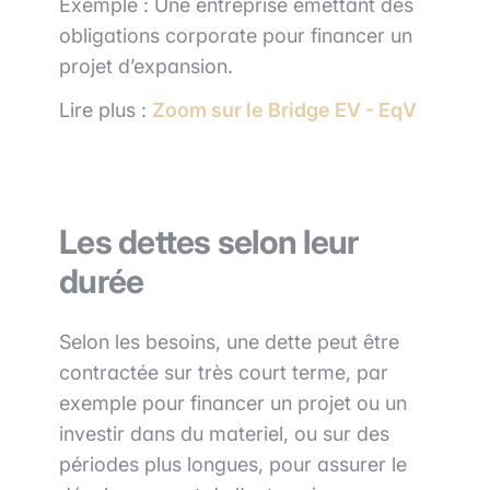
Exemple : Une entreprise émettant des
obligations corporate pour financer un
projet d’expansion.
Lire plus :
Zoom sur le Bridge EV - EqV
Les dettes selon leur
durée
Selon les besoins, une dette peut être
contractée sur très court terme, par
exemple pour financer un projet ou un
investir dans du materiel, ou sur des
périodes plus longues, pour assurer le