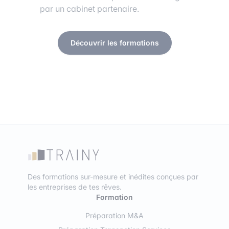
par un cabinet partenaire.
Découvrir les formations
Des formations sur-mesure et inédites conçues par
les entreprises de tes rêves.
Formation
Préparation M&A