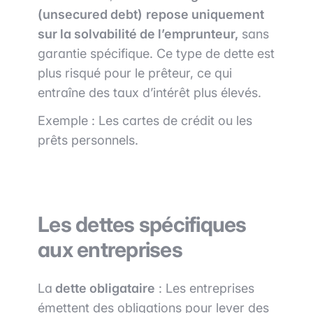
(unsecured debt)
repose uniquement
sur la solvabilité de l’emprunteur,
sans
garantie spécifique. Ce type de dette est
plus risqué pour le prêteur, ce qui
entraîne des taux d’intérêt plus élevés.
Exemple : Les cartes de crédit ou les
prêts personnels.
Les dettes spécifiques
aux entreprises
La
dette obligataire
: Les entreprises
émettent des obligations pour lever des