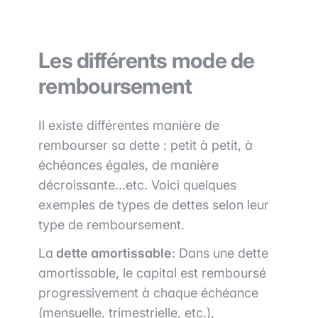
Les différents mode de
remboursement
Il existe différentes manière de
rembourser sa dette : petit à petit, à
échéances égales, de manière
décroissante...etc. Voici quelques
exemples de types de dettes selon leur
type de remboursement.
La
dette amortissable
: Dans une dette
amortissable, le capital est remboursé
progressivement à chaque échéance
(mensuelle, trimestrielle, etc.),