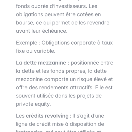
fonds auprès d’investisseurs. Les
obligations peuvent être cotées en
bourse, ce qui permet de les revendre
avant leur échéance.
Exemple : Obligations corporate à taux
fixe ou variable.
La
dette mezzanine
: positionnée entre
la dette et les fonds propres, la dette
mezzanine comporte un risque élevé et
offre des rendements attractifs. Elle est
souvent utilisée dans les projets de
private equity.
Les
crédits revolving :
Il s’agit d’une
ligne de crédit mise à disposition de