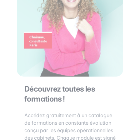
Découvrez toutes les
formations !
Accédez gratuitement à un catalogue
de formations en constante évolution
conçu par les équipes opérationnelles
des cabinets. Chaque module est signé