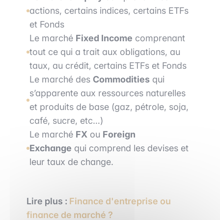
actions, certains indices, certains ETFs
et Fonds
Le marché
Fixed Income
comprenant
tout ce qui a trait aux obligations, au
taux, au crédit, certains ETFs et Fonds
Le marché des
Commodities
qui
s’apparente aux ressources naturelles
et produits de base (gaz, pétrole, soja,
café, sucre, etc…)
Le marché
FX
ou
Foreign
Exchange
qui comprend les devises et
leur taux de change.
Lire plus :
Finance d'entreprise ou
finance de marché ?