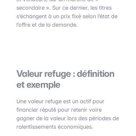
secondaire ». Sur ce dernier, les titres
s’échangent à un prix fixé selon l’état de
l’offre et de la demande.
Valeur refuge : définition
et exemple
Une valeur refuge est un actif pour
financier réputé pour retenir voire
gagner de la valeur lors des périodes de
ralentissements économiques.