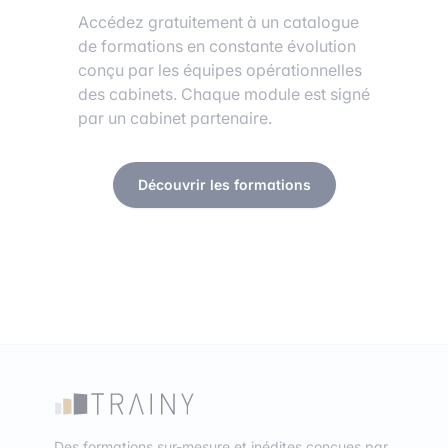
Accédez gratuitement à un catalogue
de formations en constante évolution
conçu par les équipes opérationnelles
des cabinets. Chaque module est signé
par un cabinet partenaire.
Découvrir les formations
Des formations sur-mesure et inédites conçues par