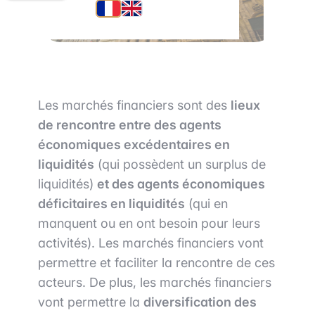
Les marchés financiers sont des
lieux
de rencontre entre des agents
économiques excédentaires en
liquidités
(qui possèdent un surplus de
liquidités)
et des agents économiques
déficitaires en liquidités
(qui en
manquent ou en ont besoin pour leurs
activités). Les marchés financiers vont
permettre et faciliter la rencontre de ces
acteurs. De plus, les marchés financiers
vont permettre la
diversification des