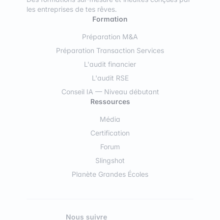
les entreprises de tes rêves.
Formation
Préparation M&A
Préparation Transaction Services
L'audit financier
L'audit RSE
Conseil IA — Niveau débutant
Ressources
Média
Certification
Forum
Slingshot
Planète Grandes Écoles
Nous suivre