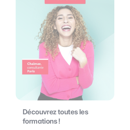
Découvrez toutes les
formations !