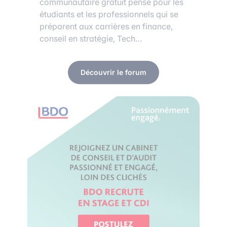
communautaire gratuit pensé pour les
étudiants et les professionnels qui se
préparent aux carrières en finance,
conseil en stratégie, Tech…
Découvrir le forum