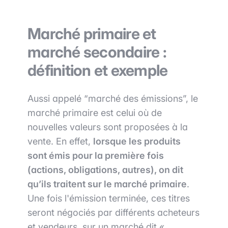
Marché primaire et
marché secondaire :
définition et exemple
Aussi appelé “marché des émissions”, le
marché primaire est celui où de
nouvelles valeurs sont proposées à la
vente. En effet,
lorsque les produits
sont émis pour la première fois
(actions, obligations, autres), on dit
qu’ils traitent sur le marché primaire
.
Une fois l'émission terminée, ces titres
seront négociés par différents acheteurs
et vendeurs, sur un marché dit «