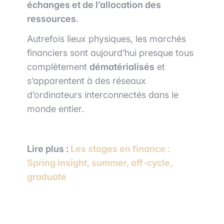
échanges et de l’allocation des
ressources
.
Autrefois lieux physiques, les marchés
financiers sont aujourd’hui presque tous
complètement
dématérialisés
et
s’apparentent à des réseaux
d’ordinateurs interconnectés dans le
monde entier.
Lire plus :
Les stages en finance :
Spring insight, summer, off-cycle,
graduat
e