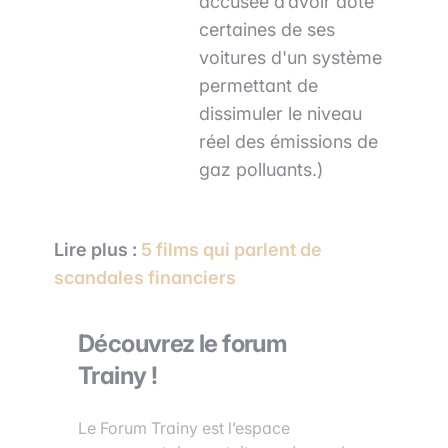
accusée d’avoir doté
certaines de ses
voitures d'un système
permettant de
dissimuler le niveau
réel des émissions de
gaz polluants.)
Lire plus :
5 films qui parlent de
scandales financiers
Découvrez le forum
Trainy !
Le Forum Trainy est l’espace