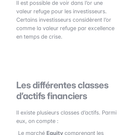
Il est possible de voir dans l’or une
valeur refuge pour les investisseurs.
Certains investisseurs considèrent l’or
comme la valeur refuge par excellence
en temps de crise.
Les différentes classes
d’actifs financiers
Il existe plusieurs classes d’actifs. Parmi
eux, on compte :
Le marché
Equity
comprenant les