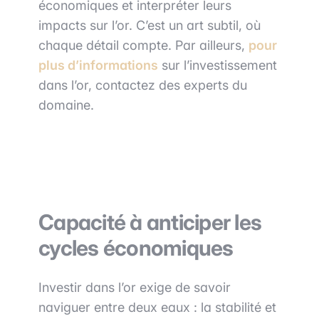
économiques et interpréter leurs
impacts sur l’or. C’est un art subtil, où
chaque détail compte. Par ailleurs,
pour
plus d’informations
sur l’investissement
dans l’or, contactez des experts du
domaine.
Capacité à anticiper les
cycles économiques
Investir dans l’or exige de savoir
naviguer entre deux eaux : la stabilité et