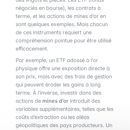
négociés en bourse), les contrats à
terme, et les actions de mines d’or en
sont quelques exemples. Mais chacun
de ces instruments requiert une
compréhension pointue pour être utilisé
efficacement.
Par exemple, un ETF adossé à l’or
physique offre une exposition directe à
son prix, mais avec des frais de gestion
qui peuvent éroder les gains à long
terme. À l’inverse, investir dans des
actions de
mines d’or
introduit des
variables supplémentaires, telles que les
coûts d’extraction ou les aléas
géopolitiques des pays producteurs. Un