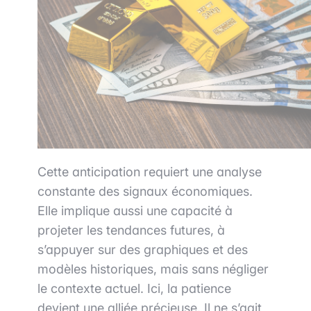
Cette anticipation requiert une analyse
constante des signaux économiques.
Elle implique aussi une capacité à
projeter les tendances futures, à
s’appuyer sur des graphiques et des
modèles historiques, mais sans négliger
le contexte actuel. Ici, la patience
devient une alliée précieuse. Il ne s’agit