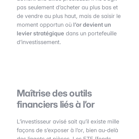
pas seulement d’acheter au plus bas et
de vendre au plus haut, mais de saisir le
moment opportun où
l’or devient un
levier stratégique
dans un portefeuille
d’investissement.
Maîtrise des outils
financiers liés à l’or
L’investisseur avisé sait qu’il existe mille
façons de s’exposer à l’or, bien au-delà
des lingots et pièces. Les ETF (fonds