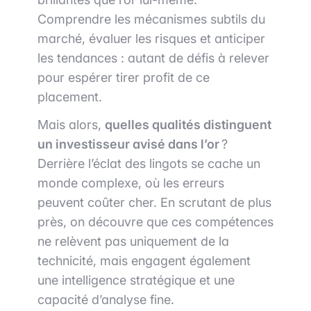
Comprendre les mécanismes subtils du
marché, évaluer les risques et anticiper
les tendances : autant de défis à relever
pour espérer tirer profit de ce
placement.
Mais alors,
quelles qualités distinguent
un investisseur avisé dans l’or
?
Derrière l’éclat des lingots se cache un
monde complexe, où les erreurs
peuvent coûter cher. En scrutant de plus
près, on découvre que ces compétences
ne relèvent pas uniquement de la
technicité, mais engagent également
une intelligence stratégique et une
capacité d’analyse fine.