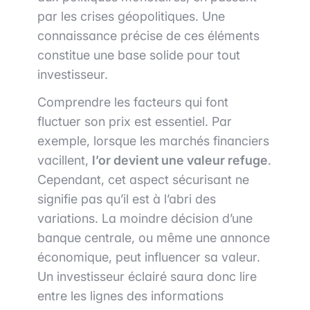
par les crises géopolitiques. Une
connaissance précise de ces éléments
constitue une base solide pour tout
investisseur.
Comprendre les facteurs qui font
fluctuer son prix est essentiel. Par
exemple, lorsque les marchés financiers
vacillent,
l’or devient une valeur refuge
.
Cependant, cet aspect sécurisant ne
signifie pas qu’il est à l’abri des
variations. La moindre décision d’une
banque centrale, ou même une annonce
économique, peut influencer sa valeur.
Un investisseur éclairé saura donc lire
entre les lignes des informations