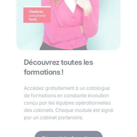
Découvrez toutes les
formations !
Accédez gratuitement à un catalogue
de formations en constante évolution
conçu par les équipes opérationnelles
des cabinets. Chaque module est signé
par un cabinet partenaire.