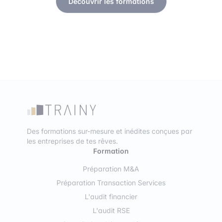
Découvrir les formations
Des formations sur-mesure et inédites conçues par
les entreprises de tes rêves.
Formation
Préparation M&A
Préparation Transaction Services
L'audit financier
L'audit RSE