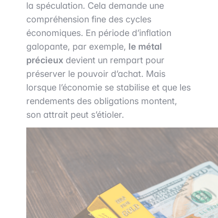
la spéculation. Cela demande une
compréhension fine des cycles
économiques. En période d’inflation
galopante, par exemple,
le métal
précieux
devient un rempart pour
préserver le pouvoir d’achat. Mais
lorsque l’économie se stabilise et que les
rendements des obligations montent,
son attrait peut s’étioler.