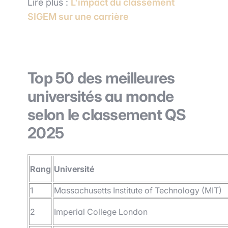
Lire plus :
L'impact du classement
SIGEM sur une carrière
Top 50 des meilleures
universités au monde
selon le classement QS
2025
Rang
Université
1
Massachusetts Institute of Technology (MIT)
2
Imperial College London