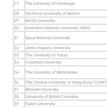
27
The University of Edinburgh
28
Technical University of Munich
29
McGill University
30
Australian National University (ANU)
31
Seoul National University
32
Johns Hopkins University
33
The University of Tokyo
34
Columbia University
34
The University of Manchester
36
The Chinese University of Hong Kong (CUHK)
37
Monash University
38
University of British Columbia
39
Fudan University