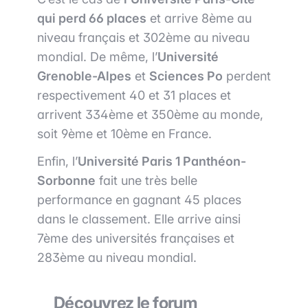
qui perd 66 places
et arrive 8ème au
niveau français et 302ème au niveau
mondial. De même, l’
Université
Grenoble-Alpes
et
Sciences Po
perdent
respectivement 40 et 31 places et
arrivent 334ème et 350ème au monde,
soit 9ème et 10ème en France.
Enfin, l’
Université Paris 1 Panthéon-
Sorbonne
fait une très belle
performance en gagnant 45 places
dans le classement. Elle arrive ainsi
7ème des universités françaises et
283ème au niveau mondial.
Découvrez le forum