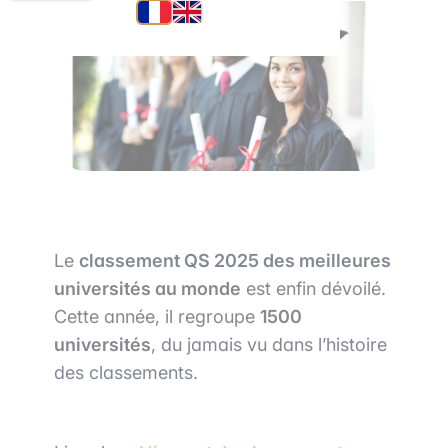
Le
classement QS 2025 des meilleures
universités au monde
est enfin dévoilé.
Cette année, il regroupe
1500
universités
, du jamais vu dans l’histoire
des classements.