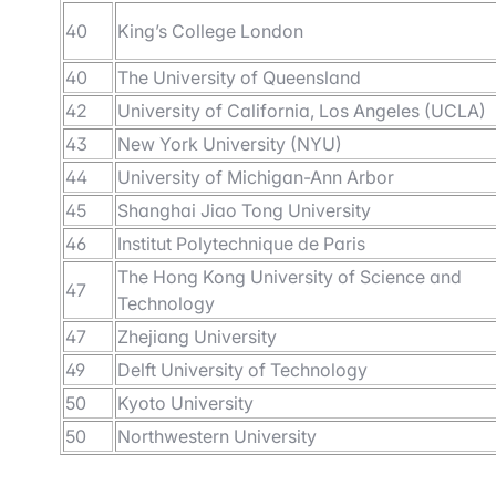
40
King’s College London
40
The University of Queensland
42
University of California, Los Angeles (UCLA)
43
New York University (NYU)
44
University of Michigan-Ann Arbor
45
Shanghai Jiao Tong University
46
Institut Polytechnique de Paris
The Hong Kong University of Science and
47
Technology
47
Zhejiang University
49
Delft University of Technology
50
Kyoto University
50
Northwestern University