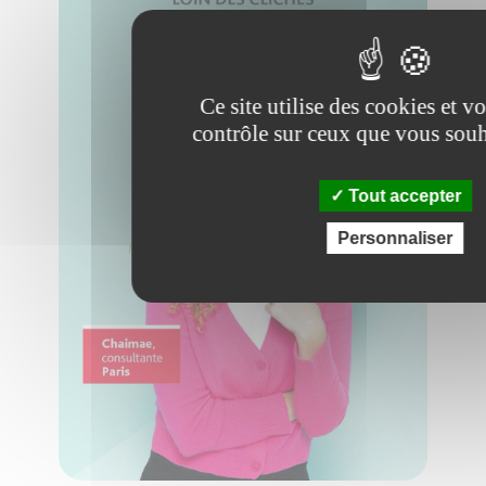
Ce site utilise des cookies et v
contrôle sur ceux que vous souh
Tout accepter
Personnaliser