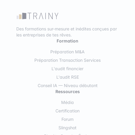
Des formations sur-mesure et inédites conçues par
les entreprises de tes rêves.
Formation
Préparation M&A
Préparation Transaction Services
L'audit financier
L'audit RSE
Conseil IA — Niveau débutant
Ressources
Média
Certification
Forum
Slingshot