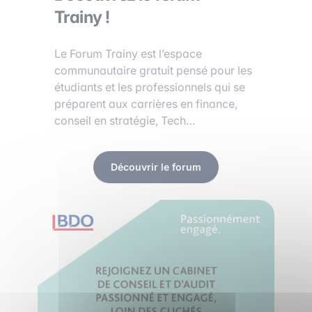
Trainy !
Le Forum Trainy est l’espace
communautaire gratuit pensé pour les
étudiants et les professionnels qui se
préparent aux carrières en finance,
conseil en stratégie, Tech…
Découvrir le forum