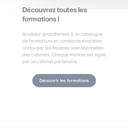
Découvrez toutes les
formations !
Accédez gratuitement à un catalogue
de formations en constante évolution
conçu par les équipes opérationnelles
des cabinets. Chaque module est signé
par un cabinet partenaire.
Découvrir les formations