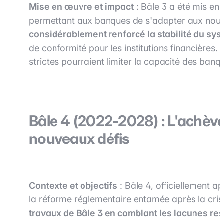
Mise en œuvre et impact
: Bâle 3 a été mis e
permettant aux banques de s'adapter aux nou
considérablement renforcé la stabilité du s
de conformité pour les institutions financières
strictes pourraient limiter la capacité des ban
Bâle 4 (2022-2028) : L'achèv
nouveaux défis
Contexte et objectifs
: Bâle 4, officiellement a
la réforme réglementaire entamée après la cri
travaux de Bâle 3 en comblant les lacunes r