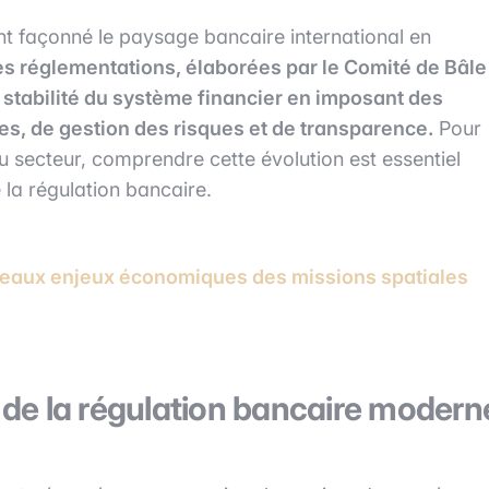
nt façonné le paysage bancaire international en
s réglementations, élaborées par le Comité de Bâle
la stabilité du système financier en imposant des
es, de gestion des risques et de transparence.
Pour
du secteur, comprendre cette évolution est essentiel
 la régulation bancaire.
uveaux enjeux économiques des missions spatiales
s de la régulation bancaire modern