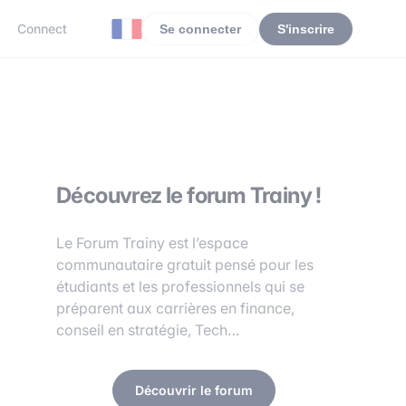
Connect
Se connecter
S'inscrire
Découvrez le forum Trainy !
Le Forum Trainy est l’espace
communautaire gratuit pensé pour les
étudiants et les professionnels qui se
préparent aux carrières en finance,
conseil en stratégie, Tech…
Découvrir le forum