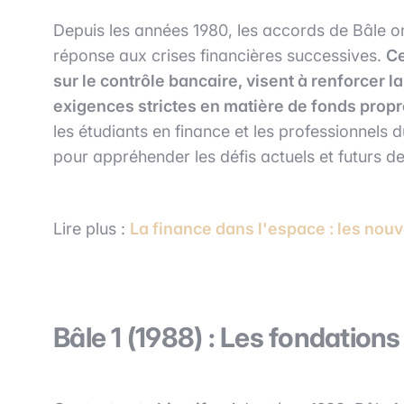
Depuis les années 1980, les accords de Bâle o
réponse aux crises financières successives.
Ce
sur le contrôle bancaire, visent à renforcer 
exigences strictes en matière de fonds propr
les étudiants en finance et les professionnels 
pour appréhender les défis actuels et futurs de
Lire plus :
La finance dans l'espace : les no
Bâle 1 (1988) : Les fondation