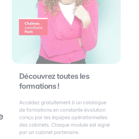
Découvrez toutes les
formations !
Accédez gratuitement à un catalogue
de formations en constante évolution
e
conçu par les équipes opérationnelles
des cabinets. Chaque module est signé
par un cabinet partenaire.