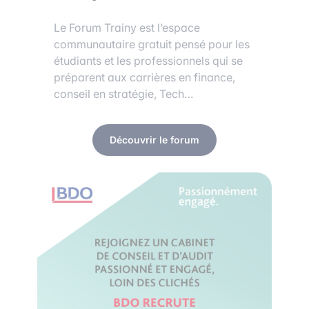
Le Forum Trainy est l’espace
communautaire gratuit pensé pour les
étudiants et les professionnels qui se
préparent aux carrières en finance,
conseil en stratégie, Tech…
Découvrir le forum