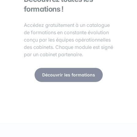
formations !
Accédez gratuitement à un catalogue
de formations en constante évolution
conçu par les équipes opérationnelles
des cabinets. Chaque module est signé
par un cabinet partenaire.
Découvrir les formations