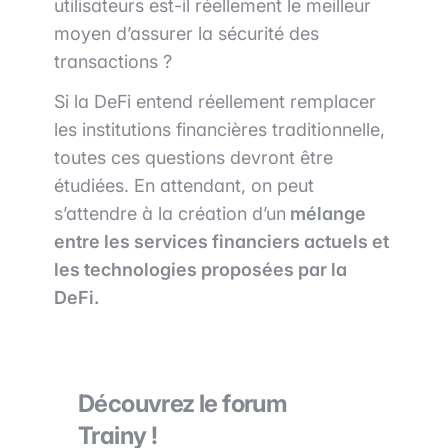
utilisateurs est-il réellement le meilleur
moyen d’assurer la sécurité des
transactions ?
Si la DeFi entend réellement remplacer
les institutions financières traditionnelle,
toutes ces questions devront être
étudiées. En attendant, on peut
s’attendre à la création d’un
mélange
entre les services financiers actuels et
les technologies proposées par la
DeFi.
Découvrez le forum
Trainy !