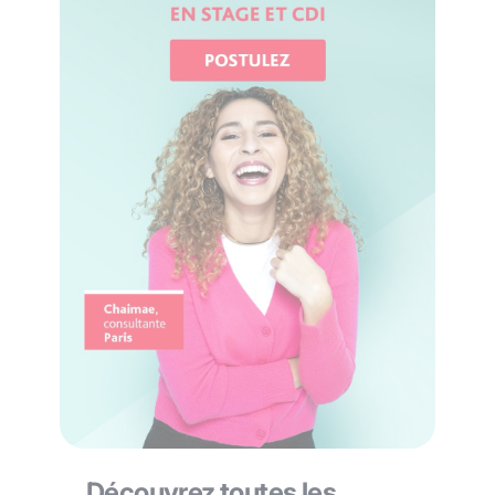
Découvrez toutes les