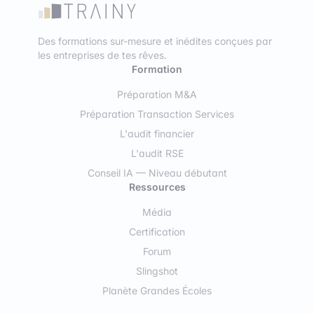
Des formations sur-mesure et inédites conçues par
les entreprises de tes rêves.
Formation
Préparation M&A
Préparation Transaction Services
L'audit financier
L'audit RSE
Conseil IA — Niveau débutant
Ressources
Média
Certification
Forum
Slingshot
Planète Grandes Écoles