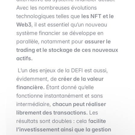
Avec les nombreuses évolutions
technologiques telles que
les NFT et le
Web3
, il est essentiel qu’un nouveau
système financier se développe en
parallèle, notamment pour
assurer le
trading et le stockage de ces nouveaux
actifs.
L’un des enjeux de la DEFI est aussi,
évidemment, de
créer de la valeur
financière.
Étant donné qu’elle
fonctionne instantanément et sans
intermédiaire,
chacun peut réaliser
librement des transactions.
Les
résultats sont doubles : cela f
acilite
l’investissement ainsi que la gestion