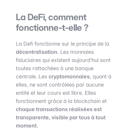
La DeFi, comment
fonctionne-t-elle ?
La Defi fonctionne sur le principe de la
décentralisation
. Les monnaies
fiduciaires qui existent aujourd’hui sont
toutes rattachées à une banque
centrale. Les
cryptomonnaies
, quant à
elles, ne sont contrôlées par aucune
entité et leur cours est libre. Elles
fonctionnent grâce à la blockchain et
chaque transactions réalisées est
transparente, visible par tous à tout
moment.