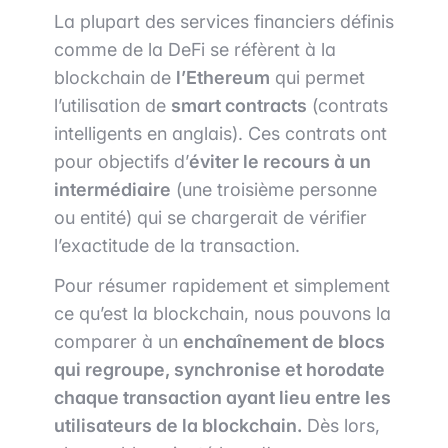
La plupart des services financiers définis
comme de la DeFi se réfèrent à la
blockchain de
l’Ethereum
qui permet
l’utilisation de
smart contracts
(contrats
intelligents en anglais). Ces contrats ont
pour objectifs d’
éviter le recours à un
intermédiaire
(une troisième personne
ou entité) qui se chargerait de vérifier
l’exactitude de la transaction.
Pour résumer rapidement et simplement
ce qu’est la blockchain, nous pouvons la
comparer à un
enchaînement de blocs
qui regroupe, synchronise et horodate
chaque transaction ayant lieu entre les
utilisateurs de la blockchain.
Dès lors,