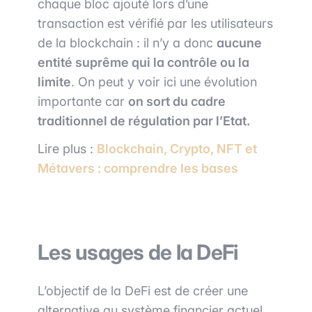
chaque bloc ajouté lors d’une
transaction est vérifié par les utilisateurs
de la blockchain : il n’y a donc
aucune
entité suprême qui la contrôle ou la
limite
. On peut y voir ici une évolution
importante car
on sort du cadre
traditionnel de régulation par l’Etat.
Lire plus :
Blockchain, Crypto, NFT et
Métavers : comprendre les bases
Les usages de la DeFi
L’objectif de la DeFi est de créer une
alternative au système financier actuel.