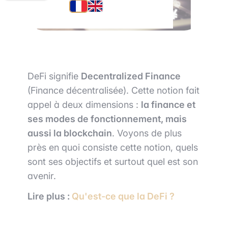
DeFi signifie
Decentralized Finance
(Finance décentralisée). Cette notion fait
appel à deux dimensions :
la finance et
ses modes de fonctionnement, mais
aussi la blockchain
. Voyons de plus
près en quoi consiste cette notion, quels
sont ses objectifs et surtout quel est son
avenir.
Lire plus :
Qu'est-ce que la DeFi ?