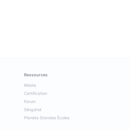
Ressources
Média
Certification
Forum
Slingshot
Planète Grandes Écoles