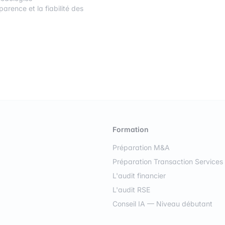
parence et la fiabilité des
Formation
Préparation M&A
Préparation Transaction Services
L'audit financier
L'audit RSE
Conseil IA — Niveau débutant