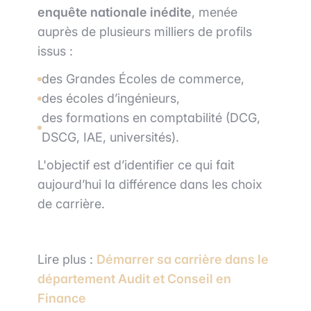
enquête nationale inédite
, menée
auprès de plusieurs milliers de profils
issus :
des Grandes Écoles de commerce,
des écoles d’ingénieurs,
des formations en comptabilité (DCG,
DSCG, IAE, universités).
L'objectif est d’identifier ce qui fait
aujourd’hui la différence dans les choix
de carrière.
Lire plus :
Démarrer sa carrière dans le
département Audit et Conseil en
Finance