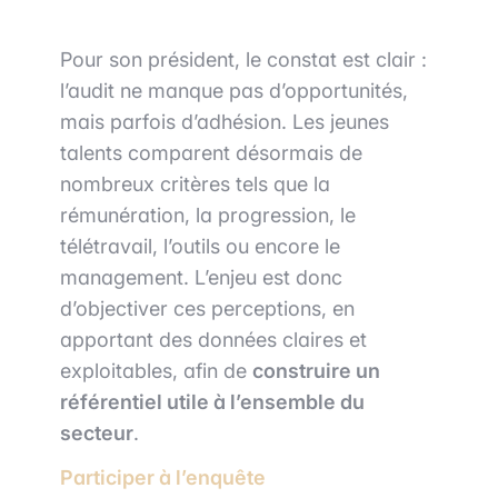
Pour son président, le constat est clair :
l’audit ne manque pas d’opportunités,
mais parfois d’adhésion. Les jeunes
talents comparent désormais de
nombreux critères tels que la
rémunération, la progression, le
télétravail, l’outils ou encore le
management. L’enjeu est donc
d’objectiver ces perceptions, en
apportant des données claires et
exploitables, afin de
construire un
référentiel utile à l’ensemble du
secteur
.
Participer à l’enquête