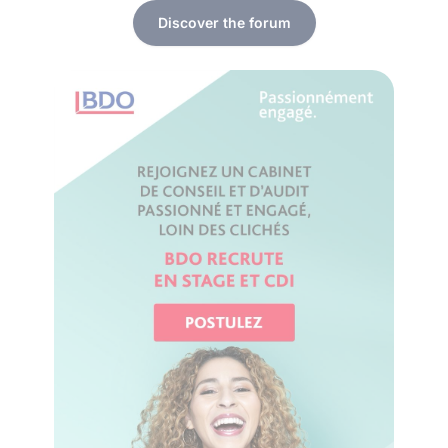
Discover the forum