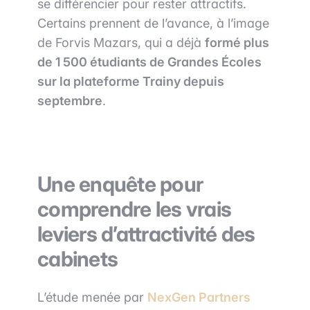
se différencier pour rester attractifs.
Certains prennent de l’avance, à l’image
de Forvis Mazars, qui a déjà
formé plus
de 1 500 étudiants de Grandes Écoles
sur la plateforme Trainy depuis
septembre
.
Une enquête pour
comprendre les vrais
leviers d’attractivité des
cabinets
L’étude menée par
NexGen Partners