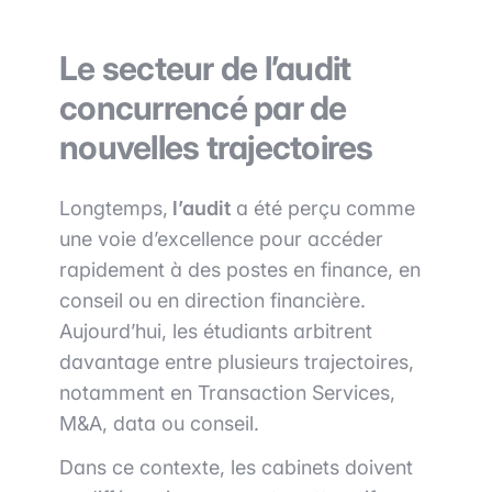
Le secteur de l’audit
concurrencé par de
nouvelles trajectoires
Longtemps,
l’audit
a été perçu comme
une voie d’excellence pour accéder
rapidement à des postes en finance, en
conseil ou en direction financière.
Aujourd’hui, les étudiants arbitrent
davantage entre plusieurs trajectoires,
notamment en Transaction Services,
M&A, data ou conseil.
Dans ce contexte, les cabinets doivent