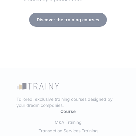
Discover the training courses
Tailored, exclusive training courses designed by
your dream companies.
Course
M&A Training
Transaction Services Training