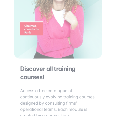
Discover all training
courses!
Access a free catalogue of
continuously evolving training courses
designed by consulting firms’
operational teams. Each module is
created by a partner firm.