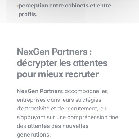
perception entre cabinets et entre
profils.
NexGen Partners :
décrypter les attentes
pour mieux recruter
NexGen Partners
accompagne les
entreprises dans leurs stratégies
d’attractivité et de recrutement, en
s’appuyant sur une compréhension fine
des
attentes des nouvelles
générations
.