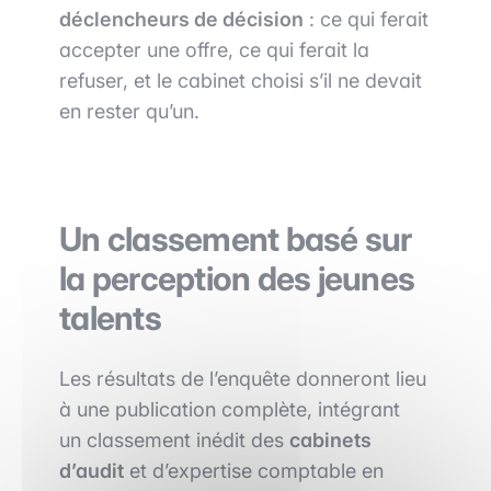
déclencheurs de décision
: ce qui ferait
accepter une offre, ce qui ferait la
refuser, et le cabinet choisi s’il ne devait
en rester qu’un.
Un classement basé sur
la perception des jeunes
talents
Les résultats de l’enquête donneront lieu
à une publication complète, intégrant
un classement inédit des
cabinets
d’audit
et d’expertise comptable en