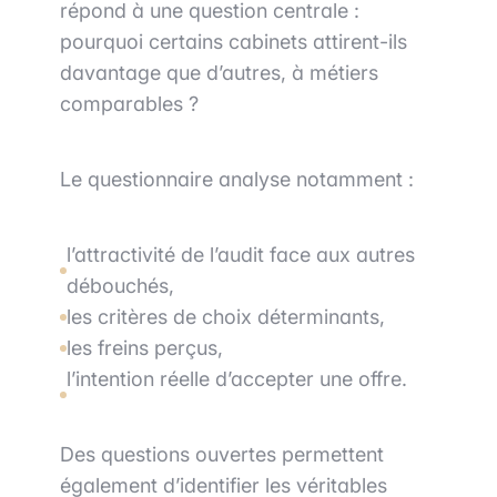
répond à une question centrale :
pourquoi certains cabinets attirent-ils
davantage que d’autres, à métiers
comparables ?
Le questionnaire analyse notamment :
l’attractivité de l’audit face aux autres
débouchés,
les critères de choix déterminants,
les freins perçus,
l’intention réelle d’accepter une offre.
Des questions ouvertes permettent
également d’identifier les véritables