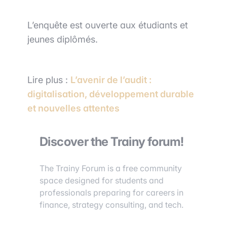
L’enquête est ouverte aux étudiants et
jeunes diplômés.
Lire plus :
L’avenir de l’audit :
digitalisation, développement durable
et nouvelles attentes
Discover the Trainy forum!
The Trainy Forum is a free community
space designed for students and
professionals preparing for careers in
finance, strategy consulting, and tech.