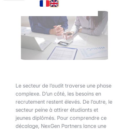
Le secteur de l’audit traverse une phase
complexe. D’un côté, les besoins en
recrutement restent élevés. De l’autre, le
secteur peine à attirer étudiants et
jeunes diplômés. Pour comprendre ce
décalage, NexGen Partners lance une