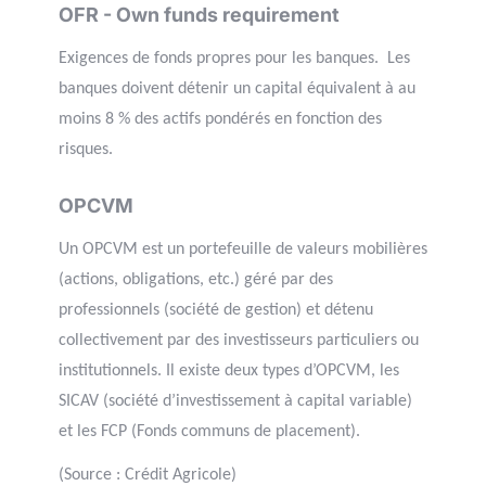
OFR - Own funds requirement
Exigences de fonds propres pour les banques. Les
banques doivent détenir un capital équivalent à au
moins 8 % des actifs pondérés en fonction des
risques.
OPCVM
Un OPCVM est un portefeuille de valeurs mobilières
(actions, obligations, etc.) géré par des
professionnels (société de gestion) et détenu
collectivement par des investisseurs particuliers ou
institutionnels. Il existe deux types d’OPCVM, les
SICAV (société d’investissement à capital variable)
et les FCP (Fonds communs de placement).
(Source : Crédit Agricole)