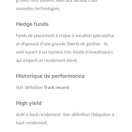
growth sont souvent liées aux secteurs des
nouvelles technologies.
Hedge funds
Fonds de placement à risque à vocation spéculative
et disposant d’une grande liberté de gestion. Ils
sont ouvert à un nombre très limité d’investisseurs
qui exigent un rendement élevé.
Historique de performance
Voir définition
Track record
.
High yield
Actif à haut rendement. Voir définition Obligation à
haut rendement.