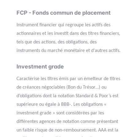
FCP - Fonds commun de placement
Instrument financier qui regroupe les actifs des
actionnaires et les investit dans des titres financiers,
tels que des actions, des obligations, des
instruments du marché monétaire et d'autres actifs.
Investment grade
Caractérise les titres émis par un émetteur de titres
de créances négociables (Bon du Trésor…) ou
d’obligations dont la notation Standard & Poor’s est
supérieure ou égale à BBB-. Les obligations «
investment grade » sont considérées par les
différentes agences de notation comme présentant
un faible risque de non-remboursement. AAA est la