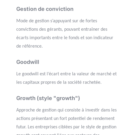
Gestion de conviction
Mode de gestion s’appuyant sur de fortes
convictions des gérants, pouvant entraîner des
écarts importants entre le fonds et son indicateur
de référence.
Goodwill
Le goodwill est l’écart entre la valeur de marché et
les capitaux propres de la société rachetée.
Growth (style "growth")
Approche de gestion qui consiste à investir dans les
actions présentant un fort potentiel de rendement
futur. Les entreprises ciblées par le style de gestion