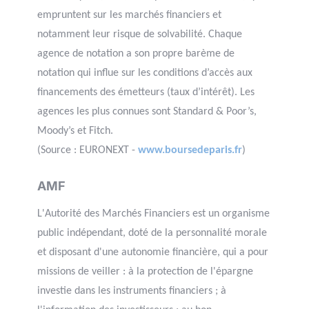
empruntent sur les marchés financiers et
notamment leur risque de solvabilité. Chaque
agence de notation a son propre barème de
notation qui influe sur les conditions d’accès aux
financements des émetteurs (taux d’intérêt). Les
agences les plus connues sont Standard & Poor’s,
Moody’s et Fitch.
(Source : EURONEXT -
www.boursedeparis.fr
)
AMF
L'Autorité des Marchés Financiers est un organisme
public indépendant, doté de la personnalité morale
et disposant d'une autonomie financière, qui a pour
missions de veiller : à la protection de l'épargne
investie dans les instruments financiers ; à