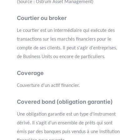
(Source : Ostrum Asset Management)
Courtier ou broker
Le courtier est un intermédiaire qui exécute des
transactions sur les marchés financiers pour le
compte de ses clients. Il peut s'agir d'entreprises,
de Business Units ou encore de particuliers.
Coverage
Couverture d’un actif financier.
Covered bond (obligation garantie)
Une obligation garantie est un type d’instrument
dérivé. Il s’agit d’un ensemble de prêts qui sont
émis par des banques puis vendus à une institution