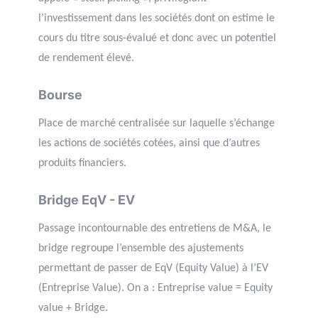
l’investissement dans les sociétés dont on estime le
cours du titre sous-évalué et donc avec un potentiel
de rendement élevé.
Bourse
Place de marché centralisée sur laquelle s’échange
les actions de sociétés cotées, ainsi que d’autres
produits financiers.
Bridge EqV - EV
Passage incontournable des entretiens de M&A, le
bridge regroupe l’ensemble des ajustements
permettant de passer de EqV (Equity Value) à l’EV
(Entreprise Value). On a : Entreprise value = Equity
value + Bridge.