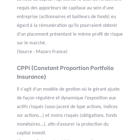
requis des apporteurs de capitaux au sein d'une
entreprise (actionnaires et bailleurs de fonds) eu
égard à la rémunération qu'ils pourraient obtenir
d'un placement présentant le même profil de risque
sur le marché.
(Source : Mazars France)
CPPI (Constant Proportion Portfolio
Insurance)
Il s'agit d'un modèle de gestion où le gérant ajuste
de façon régulière et dynamique l’exposition aux
actifs risqués (sous-jacent de type actions, indices
sur actions...) et moins risqués (obligations, fonds
monétaires...), afin d’assurer la protection du
capital investi.