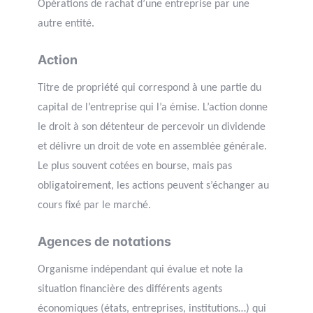
Opérations de rachat d’une entreprise par une
autre entité.
Action
Titre de propriété qui correspond à une partie du
capital de l’entreprise qui l’a émise. L’action donne
le droit à son détenteur de percevoir un dividende
et délivre un droit de vote en assemblée générale.
Le plus souvent cotées en bourse, mais pas
obligatoirement, les actions peuvent s’échanger au
cours fixé par le marché.
Agences de notations
Organisme indépendant qui évalue et note la
situation financière des différents agents
économiques (états, entreprises, institutions…) qui