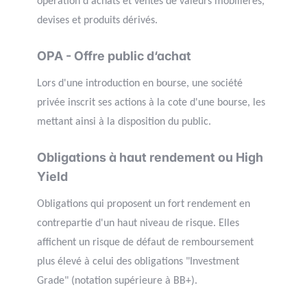
opération d'achats et ventes de valeurs mobilières,
devises et produits dérivés.
OPA - Offre public d‘achat
Lors d'une introduction en bourse, une société
privée inscrit ses actions à la cote d'une bourse, les
mettant ainsi à la disposition du public.
Obligations à haut rendement ou High
Yield
Obligations qui proposent un fort rendement en
contrepartie d'un haut niveau de risque. Elles
affichent un risque de défaut de remboursement
plus élevé à celui des obligations "Investment
Grade" (notation supérieure à BB+).