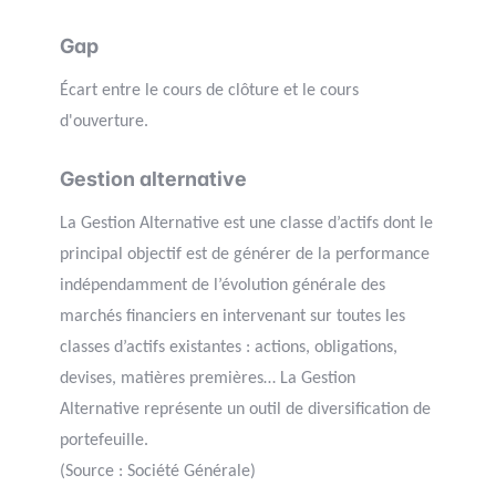
Gap
Écart entre le cours de clôture et le cours
d'ouverture.
Gestion alternative
La Gestion Alternative est une classe d’actifs dont le
principal objectif est de générer de la performance
indépendamment de l’évolution générale des
marchés financiers en intervenant sur toutes les
classes d’actifs existantes : actions, obligations,
devises, matières premières… La Gestion
Alternative représente un outil de diversification de
portefeuille.
(Source : Société Générale)