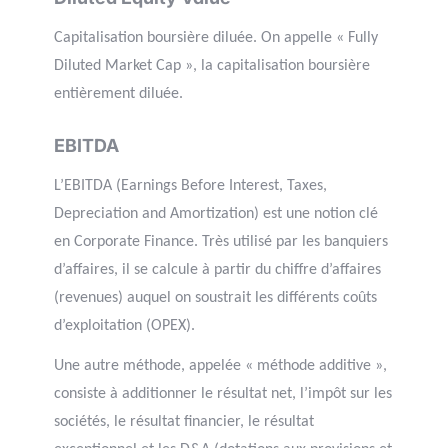
Capitalisation boursière diluée. On appelle « Fully
Diluted Market Cap », la capitalisation boursière
entièrement diluée.
EBITDA
L’EBITDA (Earnings Before Interest, Taxes,
Depreciation and Amortization) est une notion clé
en Corporate Finance. Très utilisé par les banquiers
d’affaires, il se calcule à partir du chiffre d’affaires
(revenues) auquel on soustrait les différents coûts
d’exploitation (OPEX).
Une autre méthode, appelée « méthode additive »,
consiste à additionner le résultat net, l’impôt sur les
sociétés, le résultat financier, le résultat