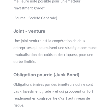
meilleure note possible pour un émetteur
"investment grade"
(Source : Société Générale)
Joint - venture
Une joint-venture est la coopération de deux
entreprises qui poursuivent une stratégie commune
(mutualisation des coûts et des risques), pour une
durée limitée.
Obligation pourrie (Junk Bond)
Obligations émises par des émetteurs qui ne sont
pas « Investment grade » et qui proposent un fort
rendement en contrepartie d'un haut niveau de
risque.