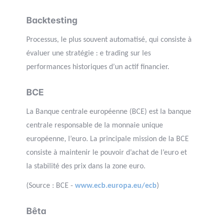
Backtesting
Processus, le plus souvent automatisé, qui consiste à
évaluer une stratégie : e trading sur les
performances historiques d’un actif financier.
BCE
La Banque centrale européenne (BCE) est la banque
centrale responsable de la monnaie unique
européenne, l’euro. La principale mission de la BCE
consiste à maintenir le pouvoir d’achat de l’euro et
la stabilité des prix dans la zone euro.
(Source : BCE -
www.ecb.europa.eu/ecb
)
Bêta