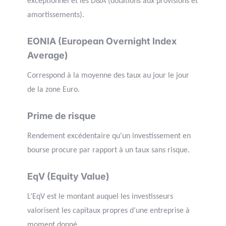
exceptionnel et les D&A (dotations aux provisions et
amortissements).
EONIA (European Overnight Index
Average)
Correspond à la moyenne des taux au jour le jour
de la zone Euro.
Prime de risque
Rendement excédentaire qu'un investissement en
bourse procure par rapport à un taux sans risque.
EqV (Equity Value)
L’EqV est le montant auquel les investisseurs
valorisent les capitaux propres d’une entreprise à
moment donné.