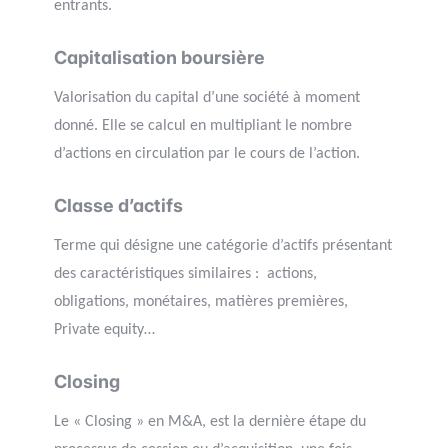
entrants.
Capitalisation boursière
Valorisation du capital d’une société à moment
donné. Elle se calcul en multipliant le nombre
d’actions en circulation par le cours de l’action.
Classe d’actifs
Terme qui désigne une catégorie d’actifs présentant
des caractéristiques similaires : actions,
obligations, monétaires, matières premières,
Private equity…
Closing
Le « Closing » en M&A, est la dernière étape du