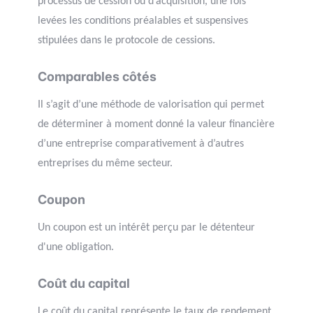
processus de cession ou d’acquisition, une fois
levées les conditions préalables et suspensives
stipulées dans le protocole de cessions.
Comparables côtés
Il s’agit d’une méthode de valorisation qui permet
de déterminer à moment donné la valeur financière
d’une entreprise comparativement à d’autres
entreprises du même secteur.
Coupon
Un coupon est un intérêt perçu par le détenteur
d'une obligation.
Coût du capital
Le coût du capital représente le taux de rendement