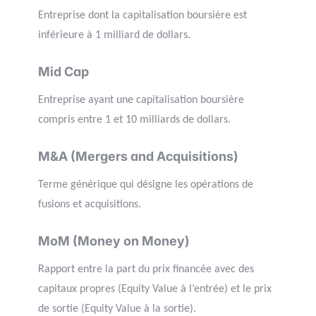
Entreprise dont la capitalisation boursière est
inférieure à 1 milliard de dollars.
Mid Cap
Entreprise ayant une capitalisation boursière
compris entre 1 et 10 milliards de dollars.
M&A (Mergers and Acquisitions)
Terme générique qui désigne les opérations de
fusions et acquisitions.
MoM (Money on Money)
Rapport entre la part du prix financée avec des
capitaux propres (Equity Value à l’entrée) et le prix
de sortie (Equity Value à la sortie).