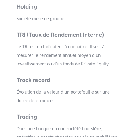
Holding
Société mère de groupe.
TRI (Taux de Rendement Interne)
Le TRI est un indicateur à connaître. Il sert à
mesurer le rendement annuel moyen d’un
investissement ou d’un fonds de Private Equity.
Track record
Évolution de la valeur d’un portefeuille sur une
durée déterminée.
Trading
Dans une banque ou une société boursière,