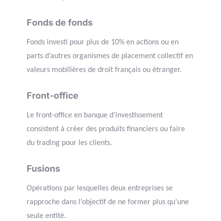
Fonds de fonds
Fonds investi pour plus de 10% en actions ou en
parts d’autres organismes de placement collectif en
valeurs mobilières de droit français ou étranger.
Front-office
Le front-office en banque d’investissement
consistent à créer des produits financiers ou faire
du trading pour les clients.
Fusions
Opérations par lesquelles deux entreprises se
rapproche dans l’objectif de ne former plus qu’une
seule entité.