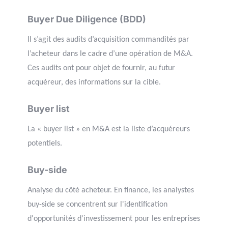
Buyer Due Diligence (BDD)
Il s’agit des audits d’acquisition commandités par
l’acheteur dans le cadre d’une opération de M&A.
Ces audits ont pour objet de fournir, au futur
acquéreur, des informations sur la cible.
Buyer list
La « buyer list » en M&A est la liste d’acquéreurs
potentiels.
Buy-side
Analyse du côté acheteur. En finance, les analystes
buy-side se concentrent sur l'identification
d'opportunités d'investissement pour les entreprises