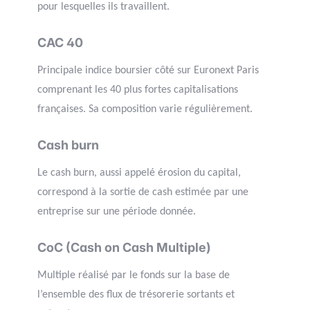
pour lesquelles ils travaillent.
CAC 40
Principale indice boursier côté sur Euronext Paris
comprenant les 40 plus fortes capitalisations
françaises. Sa composition varie régulièrement.
Cash burn
Le cash burn, aussi appelé érosion du capital,
correspond à la sortie de cash estimée par une
entreprise sur une période donnée.
CoC (Cash on Cash Multiple)
Multiple réalisé par le fonds sur la base de
l’ensemble des flux de trésorerie sortants et