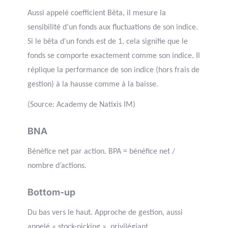
Aussi appelé coefficient Bêta, il mesure la
sensibilité d’un fonds aux fluctuations de son indice.
Si le bêta d'un fonds est de 1, cela signifie que le
fonds se comporte exactement comme son indice. Il
réplique la performance de son indice (hors frais de
gestion) à la hausse comme à la baisse.
(Source: Academy de Natixis IM)
BNA
Bénéfice net par action. BPA = bénéfice net /
nombre d’actions.
Bottom-up
Du bas vers le haut. Approche de gestion, aussi
appelé « stock-picking », privilégiant