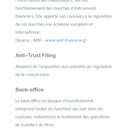
l'information des investisseurs ; au bon
fonctionnement des marchés d'instruments
financiers. Elle apporte son concours à la régulation
de ces marchés aux échelons européen et
international.
(Source : AMF -
www.amf-france.org
)
Anti-Trust Filing
Annonce de l’acquisition aux autorités de régulation
de la concurrence.
Back-office
Le back-office en banque d’investissement
comprend toutes les fonctions qui sont dans les
coulisses, notamment le traitement des opérations
de transfert de titres.