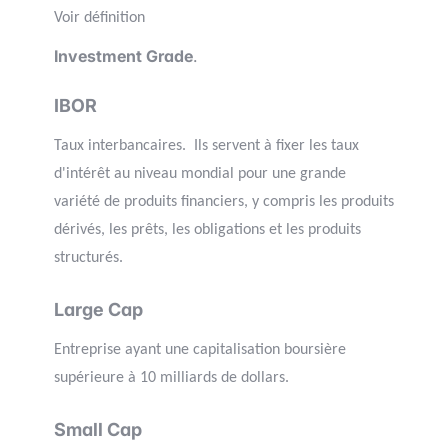
Voir définition
Investment Grade
.
IBOR
Taux interbancaires. Ils servent à fixer les taux
d'intérêt au niveau mondial pour une grande
variété de produits financiers, y compris les produits
dérivés, les prêts, les obligations et les produits
structurés.
Large Cap
Entreprise ayant une capitalisation boursière
supérieure à 10 milliards de dollars.
Small Cap