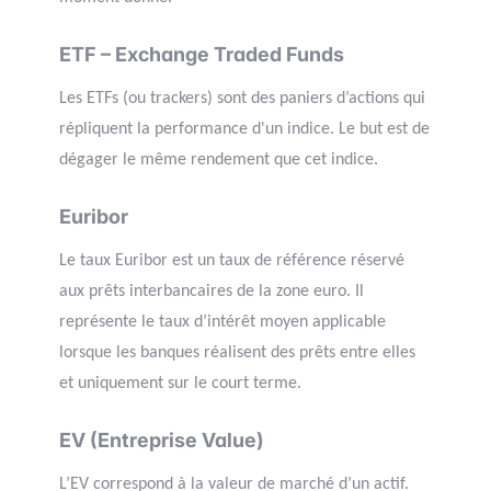
ETF – Exchange Traded Funds
Les ETFs (ou trackers) sont des paniers d’actions qui
répliquent la performance d'un indice. Le but est de
dégager le même rendement que cet indice.
Euribor
Le taux Euribor est un taux de référence réservé
aux prêts interbancaires de la zone euro. Il
représente le taux d’intérêt moyen applicable
lorsque les banques réalisent des prêts entre elles
et uniquement sur le court terme.
EV (Entreprise Value)
L’EV correspond à la valeur de marché d’un actif.