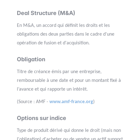
Deal Structure (M&A)
En M&A, un accord qui définit les droits et les
obligations des deux parties dans le cadre d'une
opération de fusion et d'acquisition.
Obligation
Titre de créance émis par une entreprise,
remboursable à une date et pour un montant fixé à
l’avance et qui rapporte un intérêt.
(Source : AMF -
www.amf-france.org
)
Options sur indice
Type de produit dérivé qui donne le droit (mais non
l'obligation) d'acheter ou de vendre un actif support