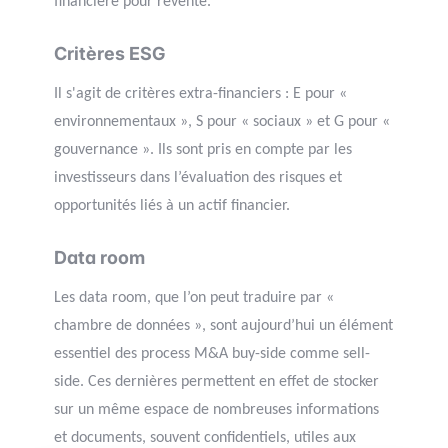
financière pour revente.
Critères ESG
Il s'agit de critères extra-financiers : E pour «
environnementaux », S pour « sociaux » et G pour «
gouvernance ». Ils sont pris en compte par les
investisseurs dans l’évaluation des risques et
opportunités liés à un actif financier.
Data room
Les data room, que l’on peut traduire par «
chambre de données », sont aujourd’hui un élément
essentiel des process M&A buy-side comme sell-
side. Ces dernières permettent en effet de stocker
sur un même espace de nombreuses informations
et documents, souvent confidentiels, utiles aux