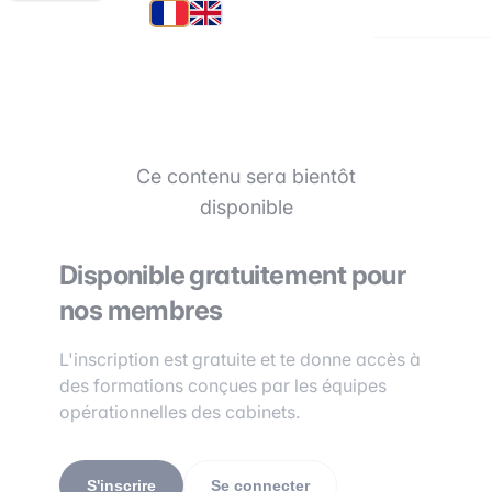
Ce contenu sera bientôt
disponible
Disponible gratuitement pour
nos membres
L'inscription est gratuite et te donne accès à
des formations conçues par les équipes
opérationnelles des cabinets.
S'inscrire
Se connecter