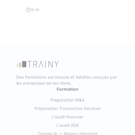
1h 10
Des formations sur-mesure et inédites conçues par
les entreprises de tes rêves.
Formation
Préparation M&A
Préparation Transaction Services
L'audit financier
L'audit RSE
Conseil IA — Niveau débutant