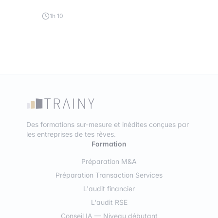
1h 10
Des formations sur-mesure et inédites conçues par
les entreprises de tes rêves.
Formation
Préparation M&A
Préparation Transaction Services
L'audit financier
L'audit RSE
Conseil IA — Niveau débutant