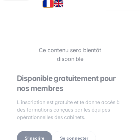
Ce contenu sera bientôt
disponible
Disponible gratuitement pour
nos membres
L'inscription est gratuite et te donne accès à
des formations conçues par les équipes
opérationnelles des cabinets.
S'inscrire
Se connecter