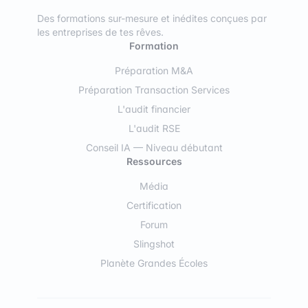
Des formations sur-mesure et inédites conçues par
les entreprises de tes rêves.
Formation
Préparation M&A
Préparation Transaction Services
L'audit financier
L'audit RSE
Conseil IA — Niveau débutant
Ressources
Média
Certification
Forum
Slingshot
Planète Grandes Écoles