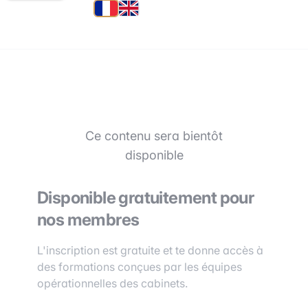
Ce contenu sera bientôt
disponible
Disponible gratuitement pour
nos membres
L'inscription est gratuite et te donne accès à
des formations conçues par les équipes
opérationnelles des cabinets.