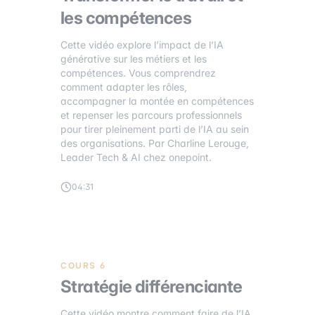
les compétences
Cette vidéo explore l’impact de l’IA
générative sur les métiers et les
compétences. Vous comprendrez
comment adapter les rôles,
accompagner la montée en compétences
et repenser les parcours professionnels
pour tirer pleinement parti de l’IA au sein
des organisations. Par Charline Lerouge,
Leader Tech & AI chez onepoint.
04:31
COURS 6
Stratégie différenciante
Cette vidéo montre comment faire de l’IA