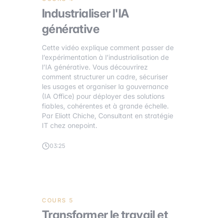
Industrialiser l'IA
générative
Cette vidéo explique comment passer de
l’expérimentation à l’industrialisation de
l’IA générative. Vous découvrirez
comment structurer un cadre, sécuriser
les usages et organiser la gouvernance
(IA Office) pour déployer des solutions
fiables, cohérentes et à grande échelle.
Par Eliott Chiche, Consultant en stratégie
IT chez onepoint.
03:25
COURS 5
Transformer le travail et