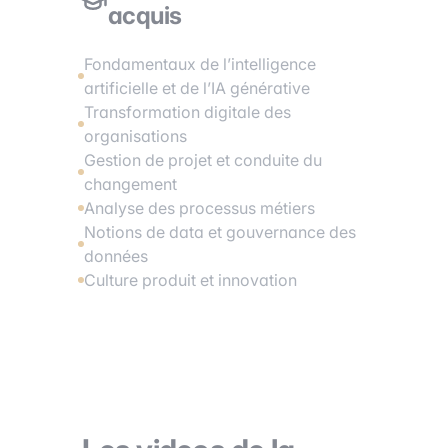
acquis
Fondamentaux de l’intelligence
artificielle et de l’IA générative
Transformation digitale des
organisations
Gestion de projet et conduite du
changement
Analyse des processus métiers
Notions de data et gouvernance des
données
Culture produit et innovation