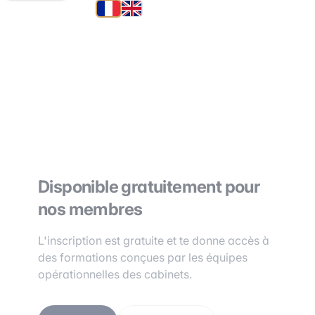
Disponible gratuitement pour
nos membres
L'inscription est gratuite et te donne accès à
des formations conçues par les équipes
opérationnelles des cabinets.