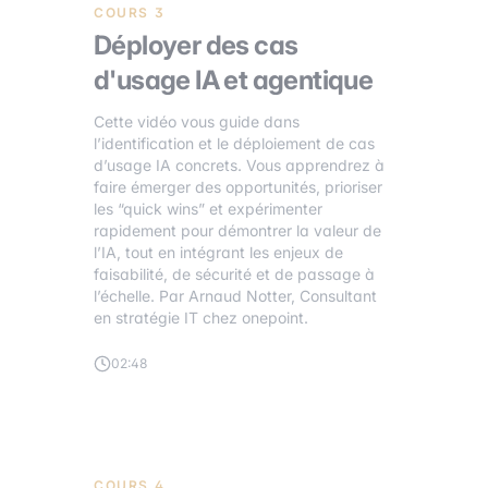
COURS 3
Déployer des cas
d'usage IA et agentique
Cette vidéo vous guide dans
l’identification et le déploiement de cas
d’usage IA concrets. Vous apprendrez à
faire émerger des opportunités, prioriser
les “quick wins” et expérimenter
rapidement pour démontrer la valeur de
l’IA, tout en intégrant les enjeux de
faisabilité, de sécurité et de passage à
l’échelle. Par Arnaud Notter, Consultant
en stratégie IT chez onepoint.
02:48
COURS 4