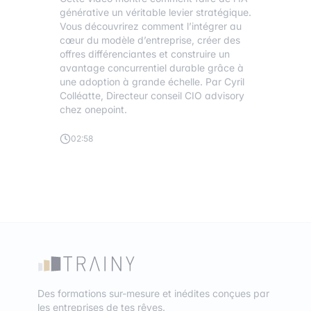
générative un véritable levier stratégique.
Vous découvrirez comment l’intégrer au
cœur du modèle d’entreprise, créer des
offres différenciantes et construire un
avantage concurrentiel durable grâce à
une adoption à grande échelle. Par Cyril
Colléatte, Directeur conseil CIO advisory
chez onepoint.
02:58
Des formations sur-mesure et inédites conçues par
les entreprises de tes rêves.