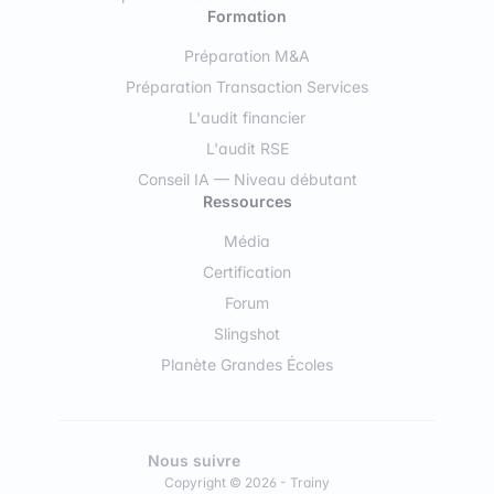
Formation
Préparation M&A
Préparation Transaction Services
L'audit financier
L'audit RSE
Conseil IA — Niveau débutant
Ressources
Média
Certification
Forum
Slingshot
Planète Grandes Écoles
Nous suivre
Copyright © 2026 - Trainy