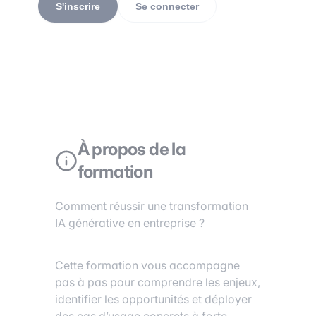
S'inscrire
Se connecter
À propos de la
formation
Comment réussir une transformation
IA générative en entreprise ?
Cette formation vous accompagne
pas à pas pour comprendre les enjeux,
identifier les opportunités et déployer
des cas d’usage concrets à forte