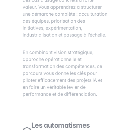
valeur. Vous apprendrez à structurer
une démarche complète : acculturation
des équipes, priorisation des
initiatives, expérimentation,
industrialisation et passage à l’échelle.
En combinant vision stratégique,
approche opérationnelle et
transformation des compétences, ce
parcours vous donne les clés pour
piloter efficacement des projets IA et
en faire un véritable levier de
performance et de différenciation.
Les automatismes