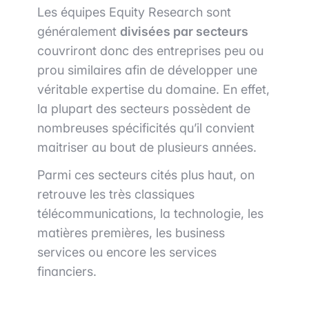
Les équipes Equity Research sont
généralement
divisées par secteurs
couvriront donc des entreprises peu ou
prou similaires afin de développer une
véritable expertise du domaine. En effet,
la plupart des secteurs possèdent de
nombreuses spécificités qu’il convient
maitriser au bout de plusieurs années.
Parmi ces secteurs cités plus haut, on
retrouve les très classiques
télécommunications, la technologie, les
matières premières, les business
services ou encore les services
financiers.