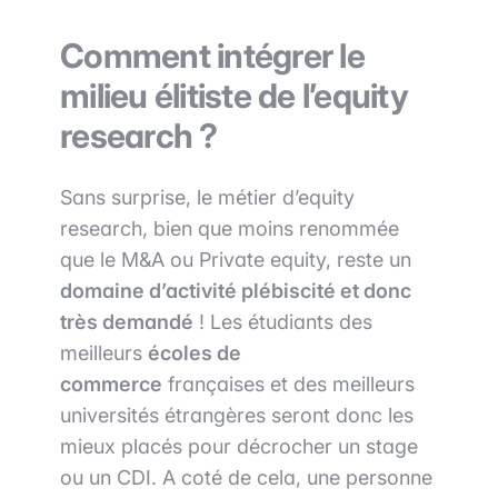
Comment intégrer le
milieu élitiste de l’equity
research ?
Sans surprise, le métier d’equity
research, bien que moins renommée
que le M&A ou Private equity, reste un
domaine d’activité plébiscité et donc
très demandé
! Les étudiants des
meilleurs
écoles de
commerce
françaises et des meilleurs
universités étrangères seront donc les
mieux placés pour décrocher un stage
ou un CDI. A coté de cela, une personne