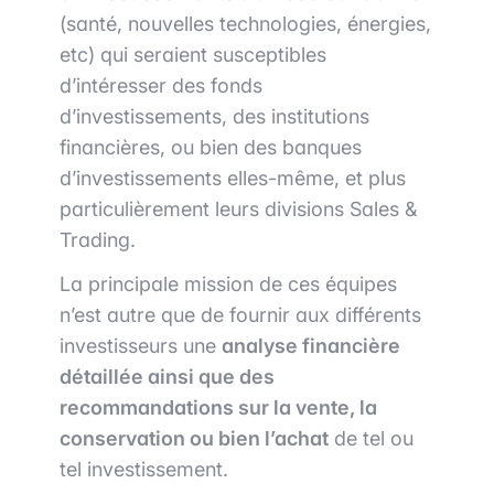
(santé, nouvelles technologies, énergies,
etc) qui seraient susceptibles
d’intéresser des fonds
d’investissements, des institutions
financières, ou bien des banques
d’investissements elles-même, et plus
particulièrement leurs divisions Sales &
Trading.
La principale mission de ces équipes
n’est autre que de fournir aux différents
investisseurs une
analyse financière
détaillée ainsi que des
recommandations sur la vente, la
conservation ou bien l’achat
de tel ou
tel investissement.