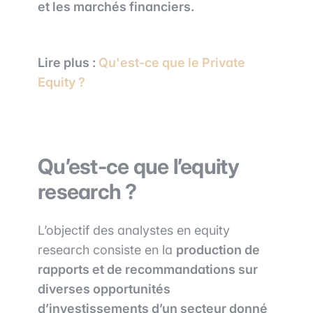
et les marchés financiers.
Lire plus :
Qu'est-ce que le Private
Equity ?
Qu’est-ce que l’equity
research ?
L’objectif des analystes en equity
research consiste en la
production de
rapports et de recommandations sur
diverses opportunités
d’investissements d’un secteur donné