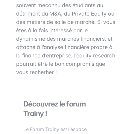
souvent méconnu des étudiants au
détriment du M&A, du Private Equity ou
des métiers de salle de marché. Si vous
êtes à la fois intéressé par le
dynamisme des marchés financiers, et
attaché à l’analyse financière propre à
la finance d’entreprise, l’equity research
pourrait être le bon compromis que
vous recherher !
Découvrez le forum
Trainy !
Le Forum Trainy est l’espace