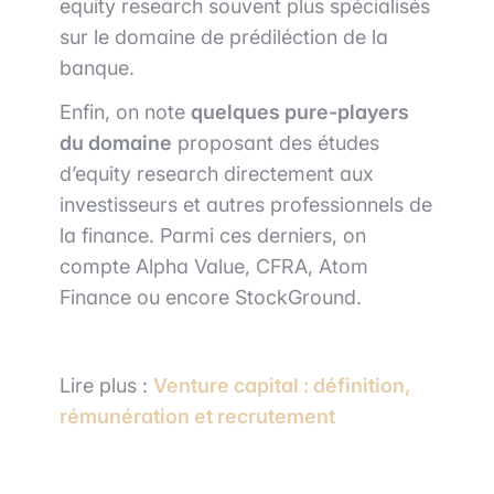
equity research souvent plus spécialisés
sur le domaine de prédiléction de la
banque.
Enfin, on note
quelques pure-players
du domaine
proposant des études
d’equity research directement aux
investisseurs et autres professionnels de
la finance. Parmi ces derniers, on
compte Alpha Value, CFRA, Atom
Finance ou encore StockGround.
Lire plus :
Venture capital : définition,
rémunération et recrutement