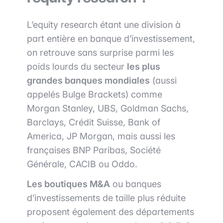
L’equity research étant une division à
part entière en banque d’investissement,
on retrouve sans surprise parmi les
poids lourds du secteur
les plus
grandes banques mondiales
(aussi
appelés Bulge Brackets) comme
Morgan Stanley, UBS, Goldman Sachs,
Barclays, Crédit Suisse, Bank of
America, JP Morgan, mais aussi les
françaises BNP Paribas, Société
Générale, CACIB ou Oddo.
Les boutiques M&A
ou banques
d’investissements de taille plus réduite
proposent également des départements