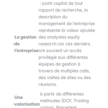
: point capital de tout
rapport de recherche, la
description du
management de l’entreprise
représente la valeur ajoutée
La gestion
des analystes equity
de
research car ces derniers
l’entreprise
ont souvent un accès
privilégié aux différentes
équipes de gestion à
travers de multiples calls,
des visites de sites ou des
réunions.
à partir de différentes
Une
méthodes (DCF, Trading
valorisation
comps, Precedent