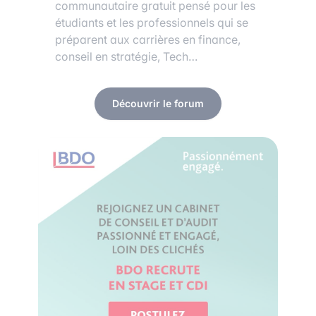
communautaire gratuit pensé pour les
étudiants et les professionnels qui se
préparent aux carrières en finance,
conseil en stratégie, Tech…
Découvrir le forum