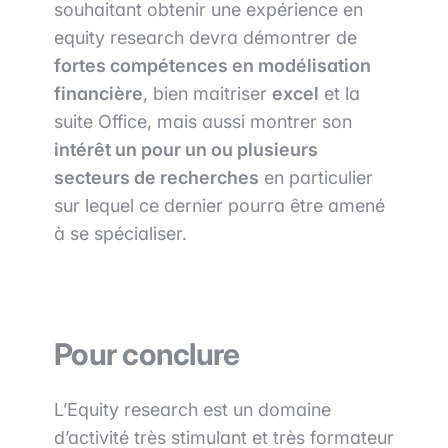
souhaitant obtenir une expérience en
equity research devra démontrer de
fortes compétences en modélisation
financière
, bien maitriser
excel
et la
suite Office, mais aussi montrer son
intérêt un pour un ou plusieurs
secteurs de recherches
en particulier
sur lequel ce dernier pourra être amené
à se spécialiser.
Pour conclure
L’Equity research est un domaine
d’activité très stimulant et très formateur