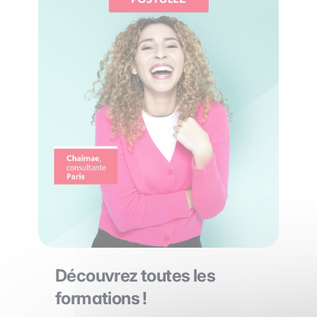
Découvrez toutes les
formations !