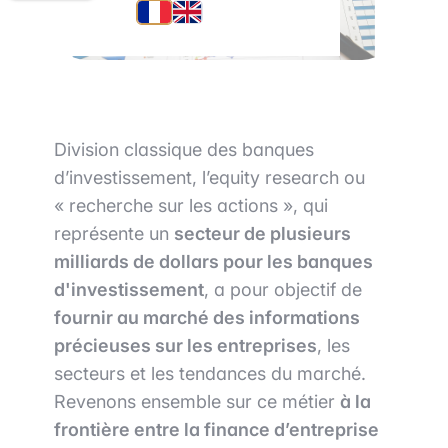
Division classique des banques
d’investissement, l’equity research ou
« recherche sur les actions », qui
représente un
secteur de plusieurs
milliards de dollars pour les banques
d'investissement
, a pour objectif de
fournir au marché des informations
précieuses sur les entreprises
, les
secteurs et les tendances du marché.
Revenons ensemble sur ce métier
à la
frontière entre la finance d’entreprise