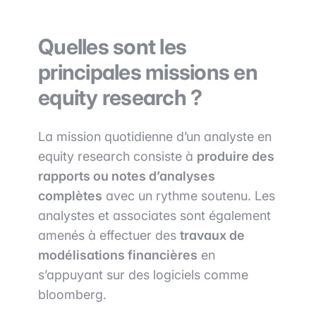
Quelles sont les
principales missions en
equity research ?
La mission quotidienne d’un analyste en
equity research consiste à
produire des
rapports ou notes d’analyses
complètes
avec un rythme soutenu. Les
analystes et associates sont également
amenés à effectuer des
travaux de
modélisations financières
en
s’appuyant sur des logiciels comme
bloomberg.