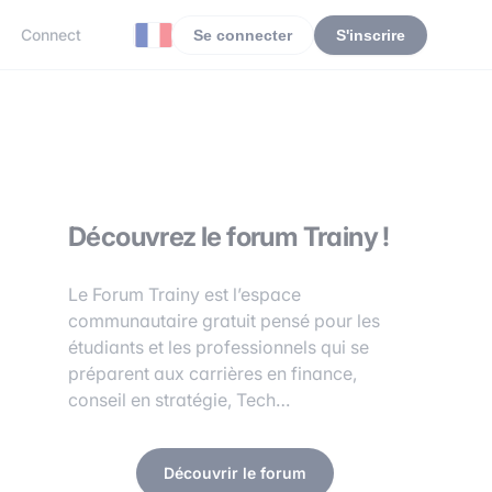
Connect
Se connecter
S'inscrire
Découvrez le forum Trainy !
Le Forum Trainy est l’espace
communautaire gratuit pensé pour les
étudiants et les professionnels qui se
préparent aux carrières en finance,
conseil en stratégie, Tech…
Découvrir le forum