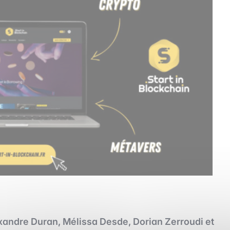
exandre Duran, Mélissa Desde, Dorian Zerroudi et