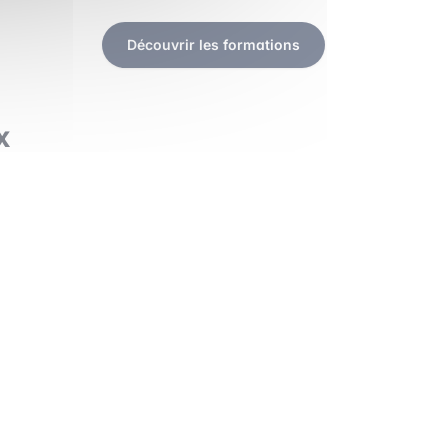
Découvrir les formations
x