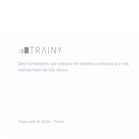
Des formations sur-mesure et inédites conçues par les
entreprises de tes rêves.
Copyright © 2026 - Trainy