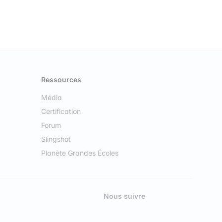
Ressources
Média
Certification
Forum
Slingshot
Planète Grandes Écoles
Nous suivre