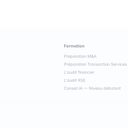
Formation
Préparation M&A
Préparation Transaction Services
L'audit financier
L'audit RSE
Conseil IA — Niveau débutant