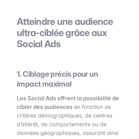
Atteindre une audience
ultra-ciblée grâce aux
Social Ads
1. Ciblage précis pour un
impact maximal
Les Social Ads offrent la possibilité de
cibler des audiences
en fonction de
critères démographiques, de centres
d’intérêt, de comportements ou de
données géographiques, assurant ainsi