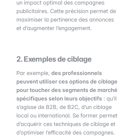
un impact optimal des campagnes
publicitaires. Cette précision permet de
maximiser la pertinence des annonces
et d’augmenter l’engagement.
2. Exemples de ciblage
Par exemple,
des professionnels
peuvent utiliser ces options de ciblage
pour toucher des segments de marché
spécifiques selon leurs objectifs
: qu’il
s’agisse de B2B, de B2C, d’un ciblage
local ou international. Se former permet
d’acquérir ces techniques de ciblage et
d’optimiser l’efficacité des campagnes.