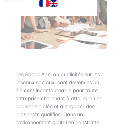
Les Social Ads, ou publicités sur les
réseaux sociaux, sont devenues un
élément incontournable pour toute
entreprise cherchant à atteindre une
audience ciblée et à engager des
prospects qualifiés. Dans un
environnement digital en constante