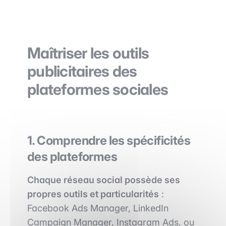
Maîtriser les outils
publicitaires des
plateformes sociales
1. Comprendre les spécificités
des plateformes
Chaque réseau social possède ses
propres outils et particularités
:
Facebook Ads Manager, LinkedIn
Campaign Manager, Instagram Ads, ou