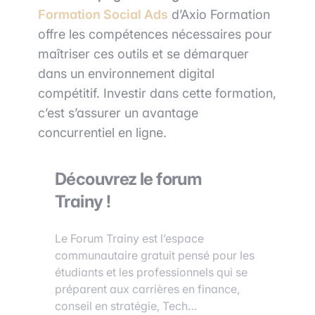
Formation Social Ads
d’Axio Formation
offre les compétences nécessaires pour
maîtriser ces outils et se démarquer
dans un environnement digital
compétitif. Investir dans cette formation,
c’est s’assurer un avantage
concurrentiel en ligne.
Découvrez le forum
Trainy !
Le Forum Trainy est l’espace
communautaire gratuit pensé pour les
étudiants et les professionnels qui se
préparent aux carrières en finance,
conseil en stratégie, Tech…