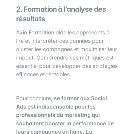
2. Formation à l’analyse des
résultats
Axio Formation aide les apprenants à
lire et interpréter ces données pour
ajuster les campagnes et maximiser leur
impact. Comprendre ces métriques est
essentiel pour développer des stratégies
efficaces et rentables.
Pour conclure,
se former aux Social
Ads est indispensable pour les
professionnels du marketing qui
souhaitent booster la performance de
leurs campagnes en ligne
. La