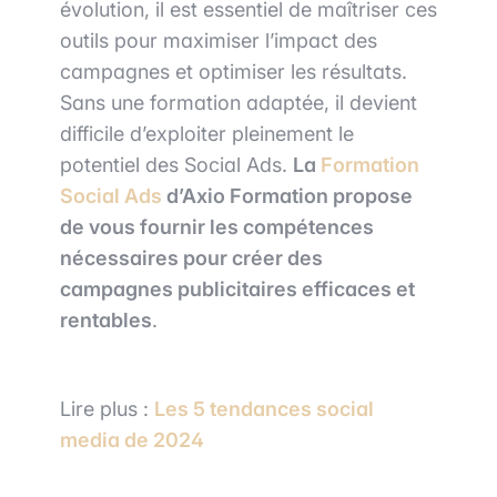
évolution, il est essentiel de maîtriser ces
outils pour maximiser l’impact des
campagnes et optimiser les résultats.
Sans une formation adaptée, il devient
difficile d’exploiter pleinement le
potentiel des Social Ads.
La
Formation
Social Ads
d’Axio Formation propose
de vous fournir les compétences
nécessaires pour créer des
campagnes publicitaires efficaces et
rentables
.
Lire plus :
Les 5 tendances social
media de 2024