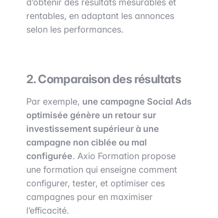
d’obtenir des résultats mesurables et
rentables, en adaptant les annonces
selon les performances.
2. Comparaison des résultats
Par exemple,
une campagne Social Ads
optimisée génère un retour sur
investissement supérieur à une
campagne non ciblée ou mal
configurée
. Axio Formation propose
une formation qui enseigne comment
configurer, tester, et optimiser ces
campagnes pour en maximiser
l’efficacité.