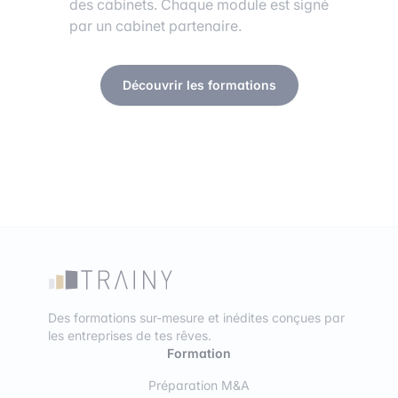
des cabinets. Chaque module est signé
par un cabinet partenaire.
Découvrir les formations
Des formations sur-mesure et inédites conçues par
les entreprises de tes rêves.
Formation
Préparation M&A