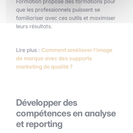
Formation propose des formations pour
que les professionnels puissent se
familiariser avec ces outils et maximiser
leurs résultats.
Lire plus :
Comment améliorer l’image
de marque avec des supports
marketing de qualité ?
Développer des
compétences en analyse
et reporting