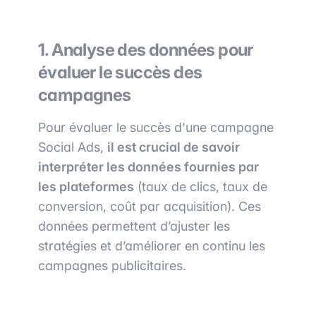
1. Analyse des données pour
évaluer le succès des
campagnes
Pour évaluer le succès d'une campagne
Social Ads,
il est crucial de savoir
interpréter les données fournies par
les plateformes
(taux de clics, taux de
conversion, coût par acquisition). Ces
données permettent d’ajuster les
stratégies et d’améliorer en continu les
campagnes publicitaires.