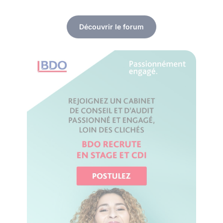
Découvrir le forum