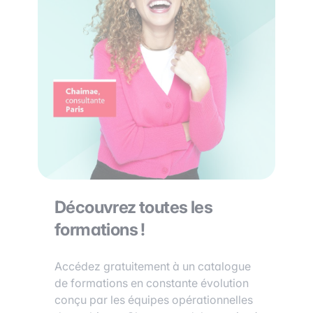
Découvrez toutes les
formations !
Accédez gratuitement à un catalogue
de formations en constante évolution
conçu par les équipes opérationnelles