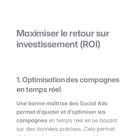
Maximiser le retour sur
investissement (ROI)
1. Optimisation des campagnes
en temps réel
Une bonne maîtrise des Social Ads
permet d’ajuster et d’optimiser les
campagnes
en temps réel en se basant
sur des données précises. Cela permet