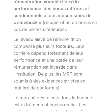
rémunération variable liée à la
performance, des bonus différés et
conditionnels et des mécanismes de
« clawback »
(récupération de bonus en
cas de pertes ultérieures).
Le niveau élevé de rémunération
compense plusieurs facteurs. Leur
carrière dépend fortement de leur
performance et une partie de leur
rémunération est investie dans
l'institution. De plus, les MRT sont
soumis à des exigences strictes en
matière de conformité.
Le marché des talents dans la finance
est extrêmement concurrentiel. Les