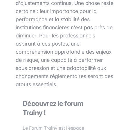
d'ajustements continus. Une chose reste
certaine : leur importance pour la
performance et la stabilité des
institutions financières n'est pas près de
diminuer. Pour les professionnels
aspirant à ces postes, une
compréhension approfondie des enjeux
de risque, une capacité à performer
sous pression et une adaptabilité aux
changements réglementaires seront des
atouts essentiels.
Découvrez le forum
Trainy !
Le Forum Trainy est l’espace