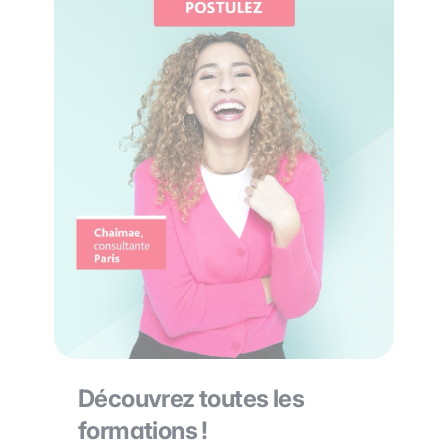
Découvrez toutes les
formations !