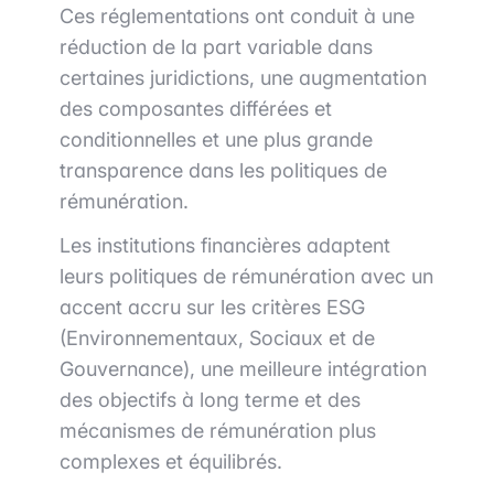
Ces réglementations ont conduit à une
réduction de la part variable dans
certaines juridictions, une augmentation
des composantes différées et
conditionnelles et une plus grande
transparence dans les politiques de
rémunération.
Les institutions financières adaptent
leurs politiques de rémunération avec un
accent accru sur les critères ESG
(Environnementaux, Sociaux et de
Gouvernance), une meilleure intégration
des objectifs à long terme et des
mécanismes de rémunération plus
complexes et équilibrés.