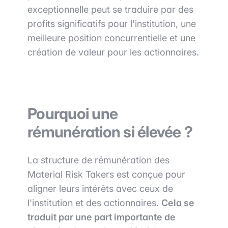
exceptionnelle peut se traduire par des
profits significatifs pour l'institution, une
meilleure position concurrentielle et une
création de valeur pour les actionnaires.
Pourquoi une
rémunération si élevée ?
La structure de rémunération des
Material Risk Takers est conçue pour
aligner leurs intérêts avec ceux de
l'institution et des actionnaires.
Cela se
traduit par une part importante de