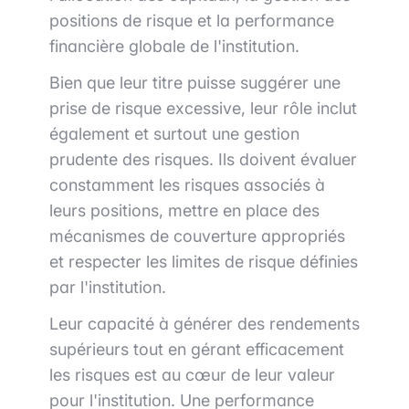
positions de risque et la performance
financière globale de l'institution.
Bien que leur titre puisse suggérer une
prise de risque excessive, leur rôle inclut
également et surtout une gestion
prudente des risques. Ils doivent évaluer
constamment les risques associés à
leurs positions, mettre en place des
mécanismes de couverture appropriés
et respecter les limites de risque définies
par l'institution.
Leur capacité à générer des rendements
supérieurs tout en gérant efficacement
les risques est au cœur de leur valeur
pour l'institution. Une performance