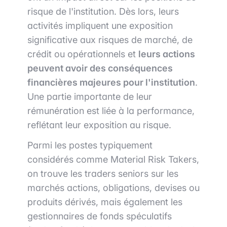
risque de l'institution. Dès lors, leurs
activités impliquent une exposition
significative aux risques de marché, de
crédit ou opérationnels et
leurs actions
peuvent avoir des conséquences
financières majeures pour l'institution
.
Une partie importante de leur
rémunération est liée à la performance,
reflétant leur exposition au risque.
Parmi les postes typiquement
considérés comme Material Risk Takers,
on trouve les traders seniors sur les
marchés actions, obligations, devises ou
produits dérivés, mais également les
gestionnaires de fonds spéculatifs