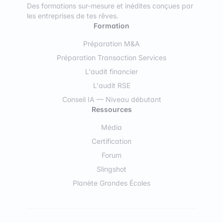
Des formations sur-mesure et inédites conçues par
les entreprises de tes rêves.
Formation
Préparation M&A
Préparation Transaction Services
L'audit financier
L'audit RSE
Conseil IA — Niveau débutant
Ressources
Média
Certification
Forum
Slingshot
Planète Grandes Écoles