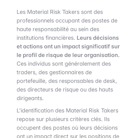
Les Material Risk Takers sont des
professionnels occupant des postes de
haute responsabilité au sein des
institutions financières.
Leurs décisions
et actions ont un impact significatif sur
le profil de risque de leur organisation.
Ces individus sont généralement des
traders, des gestionnaires de
portefeuille, des responsables de desk,
des directeurs de risque ou des hauts
dirigeants.
L'identification des Material Risk Takers
repose sur plusieurs critères clés. Ils
occupent des postes où leurs décisions
ont un impact direct sur les positions de