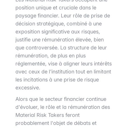
position unique et cruciale dans le
paysage financier. Leur rôle de prise de
décision stratégique, combiné à une
exposition significative aux risques,
justifie une rémunération élevée, bien
que controversée. La structure de leur
rémunération, de plus en plus
réglementée, vise à aligner leurs intérêts
avec ceux de l'institution tout en limitant
les incitations à une prise de risque
excessive.
Alors que le secteur financier continue
d'évoluer, le rôle et la rémunération des
Material Risk Takers feront
probablement l'objet de débats et