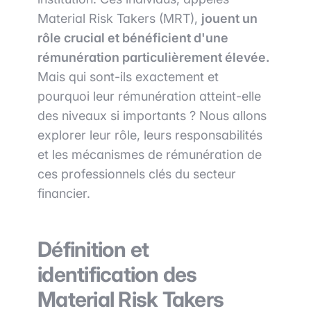
Material Risk Takers (MRT),
jouent un
rôle crucial et bénéficient d'une
rémunération particulièrement élevée.
Mais qui sont-ils exactement et
pourquoi leur rémunération atteint-elle
des niveaux si importants ? Nous allons
explorer leur rôle, leurs responsabilités
et les mécanismes de rémunération de
ces professionnels clés du secteur
financier.
Définition et
identification des
Material Risk Takers