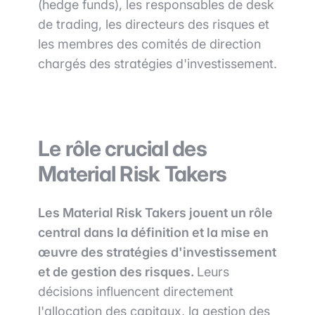
(hedge funds), les responsables de desk
de trading, les directeurs des risques et
les membres des comités de direction
chargés des stratégies d'investissement.
Le rôle crucial des
Material Risk Takers
Les Material Risk Takers jouent un rôle
central dans la définition et la mise en
œuvre des stratégies d'investissement
et de gestion des risques.
Leurs
décisions influencent directement
l'allocation des capitaux, la gestion des