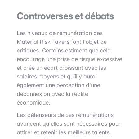
Controverses et débats
Les niveaux de rémunération des
Material Risk Takers font l'objet de
critiques. Certains estiment que cela
encourage une prise de risque excessive
et crée un écart croissant avec les
salaires moyens et qu’il y aurai
également une perception d'une
déconnexion avec la réalité
économique.
Les défenseurs de ces rémunérations
avancent qu'elles sont nécessaires pour
attirer et retenir les meilleurs talents,