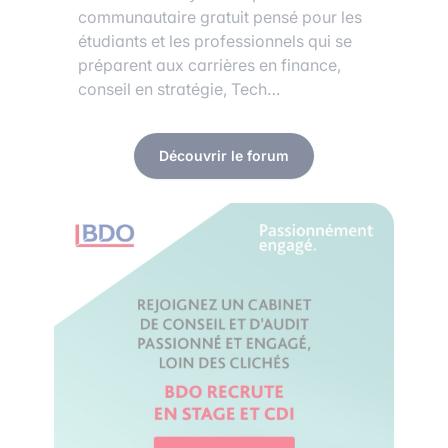
communautaire gratuit pensé pour les
étudiants et les professionnels qui se
préparent aux carrières en finance,
conseil en stratégie, Tech…
Découvrir le forum