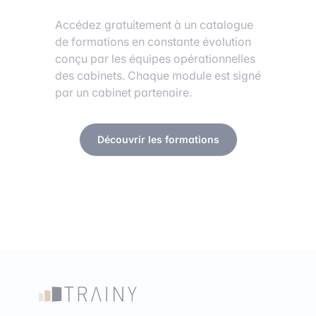
Accédez gratuitement à un catalogue
de formations en constante évolution
conçu par les équipes opérationnelles
des cabinets. Chaque module est signé
par un cabinet partenaire.
Découvrir les formations