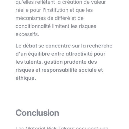
qu'elles reflètent la création de valeur
réelle pour l'institution et que les
mécanismes de différé et de
conditionnalité limitent les risques
excessifs.
Le débat se concentre sur la recherche
d'un équilibre entre attractivité pour
les talents, gestion prudente des
risques et responsabilité sociale et
éthique.
Conclusion
Les Material Risk Takers occupent une