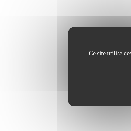
Ce site utilise d