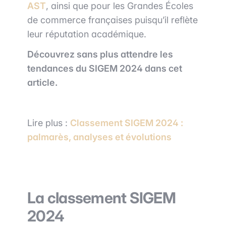
AST
, ainsi que pour les Grandes Écoles
de commerce françaises puisqu’il reflète
leur réputation académique.
Découvrez sans plus attendre les
tendances du SIGEM 2024 dans cet
article.
Lire plus :
Classement SIGEM 2024 :
palmarès, analyses et évolutions
La classement SIGEM
2024