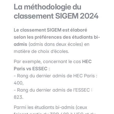
La méthodologie du
classement SIGEM 2024
Le classement SIGEM est élaboré
selon les préférences des étudiants bi-
admis
(admis dans deux écoles) en
matière de choix d’écoles.
Par exemple, concernant le cas
HEC
Paris vs ESSEC
:
- Rang du dernier admis de HEC Paris :
400,
- Rang du dernier admis de l’ESSEC :
823.
Parmi les étudiants bi-admis (ceux