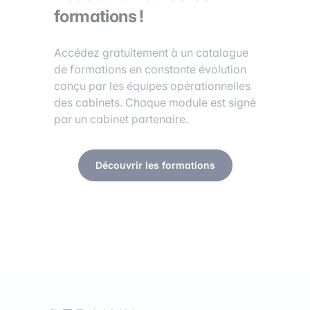
formations !
Accédez gratuitement à un catalogue
de formations en constante évolution
conçu par les équipes opérationnelles
des cabinets. Chaque module est signé
par un cabinet partenaire.
Découvrir les formations