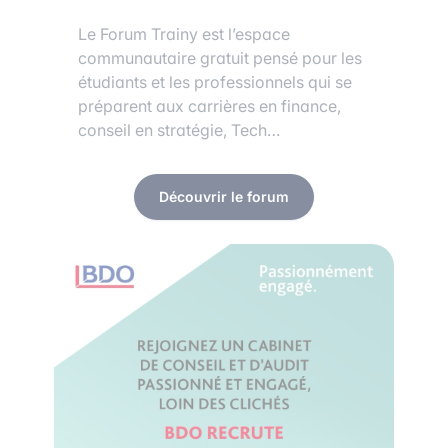
Le Forum Trainy est l’espace
communautaire gratuit pensé pour les
étudiants et les professionnels qui se
préparent aux carrières en finance,
conseil en stratégie, Tech…
Découvrir le forum