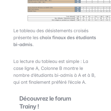
Le tableau des désistements croisés
présente les
choix finaux des étudiants
bi-admis
.
La lecture du tableau est simple : La
case ligne A, Colonne B montre le
nombre d’étudiants bi-admis à A et à B,
qui ont finalement préféré l’école A.
Découvrez le forum
Trainy !