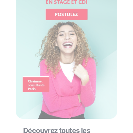
Découvrez toutes les