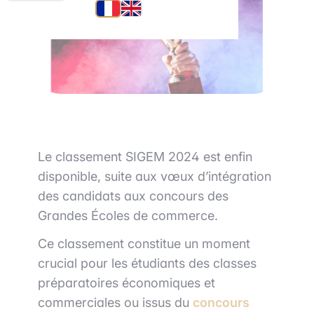
Le classement SIGEM 2024 est enfin
disponible, suite aux vœux d’intégration
des candidats aux concours des
Grandes Écoles de commerce.
Ce classement constitue un moment
crucial pour les étudiants des classes
préparatoires économiques et
commerciales ou issus du
concours