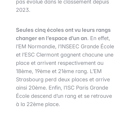
pas évolué dans le classement depuis
2023.
Seules cinq écoles ont vu leurs rangs
changer en l’espace d’un an
. En effet,
l’EM Normandie, l’INSEEC Grande École
et l’ESC Clermont gagnent chacune une
place et arrivent respectivement au
18ème, 19ème et 21ème rang. L’EM
Strasbourg perd deux places et arrive
ainsi 20ème. Enfin, l’ISC Paris Grande
École descend d’un rang et se retrouve
à la 22ème place.