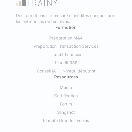
Des formations sur-mesure et inédites conçues par
les entreprises de tes rêves.
Formation
Préparation M&A
Préparation Transaction Services
L'audit financier
L'audit RSE
Conseil IA — Niveau débutant
Ressources
Média
Certification
Forum
Slingshot
Planète Grandes Écoles