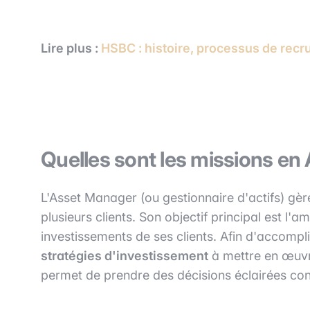
Lire plus :
HSBC : histoire, processus de recr
Quelles sont les missions e
L'Asset Manager (ou gestionnaire d'actifs) gère
plusieurs clients. Son objectif principal est l'am
investissements de ses clients. Afin d'accompl
stratégies d'investissement
à mettre en œuv
permet de prendre des décisions éclairées conc