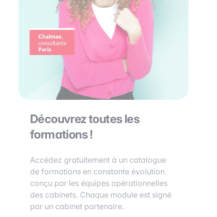
Découvrez toutes les
formations !
Accédez gratuitement à un catalogue
de formations en constante évolution
conçu par les équipes opérationnelles
des cabinets. Chaque module est signé
par un cabinet partenaire.