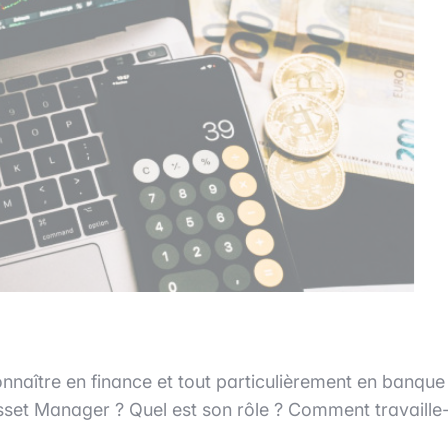
nnaître en finance et tout particulièrement en banque
set Manager ? Quel est son rôle ? Comment travaille