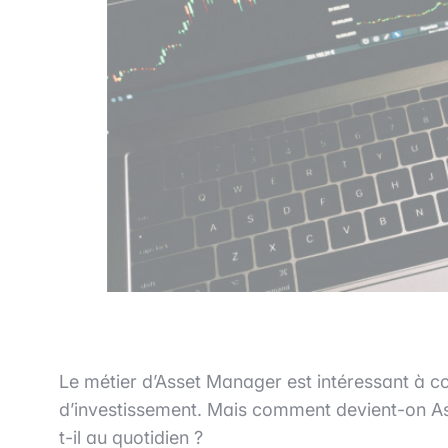
Le métier d’Asset Manager est intéressant à co
d’investissement. Mais comment devient-on As
t-il au quotidien ?