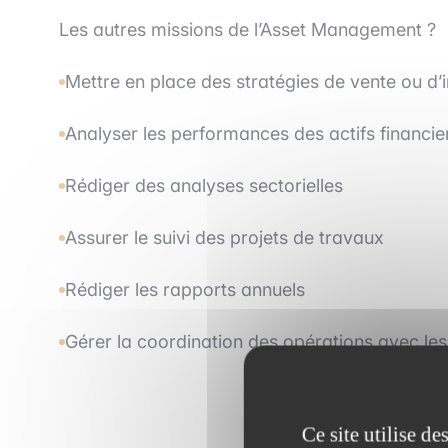
Les autres missions de l’Asset Management ?
Mettre en place des stratégies de vente ou d’i
Analyser les performances des actifs financie
Rédiger des analyses sectorielles
Assurer le suivi des projets de travaux
Rédiger les rapports annuels
Gérer la coordination des opérations avec les
Ce site utilise d