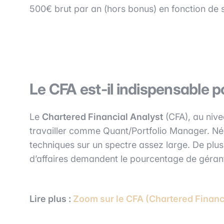
500€ brut par an (hors bonus) en fonction de 
Le CFA est-il indispensable 
Le
Chartered Financial Analyst
(CFA), au nive
travailler comme Quant/Portfolio Manager. N
techniques sur un spectre assez large. De plus
d’affaires demandent le pourcentage de gérant
Lire plus :
Zoom sur le CFA (Chartered Financ