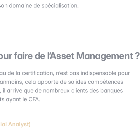
son domaine de spécialisation.
pour faire de l’Asset Management ?
au de la certification, n’est pas indispensable pour
éanmoins, cela apporte de solides compétences
, il arrive que de nombreux clients des banques
s ayant le CFA.
ial Analyst)