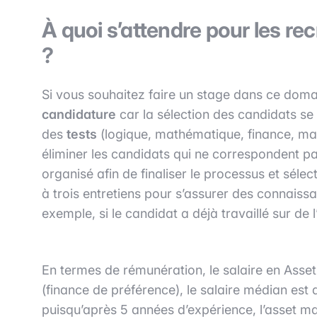
À quoi s’attendre pour les 
?
Si vous souhaitez faire un stage dans ce domain
candidature
car la sélection des candidats se f
des
tests
(logique, mathématique, finance, ma
éliminer les candidats qui ne correspondent pa
organisé afin de finaliser le processus et sélect
à trois entretiens pour s’assurer des connaiss
exemple, si le candidat a déjà travaillé sur de 
En termes de rémunération, le salaire en Asset 
(finance de préférence), le salaire médian est
puisqu’après 5 années d’expérience, l’asset m