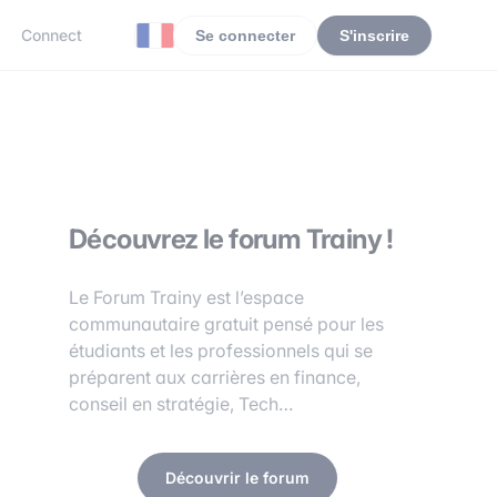
Connect
Se connecter
S'inscrire
Découvrez le forum Trainy !
Le Forum Trainy est l’espace
communautaire gratuit pensé pour les
étudiants et les professionnels qui se
préparent aux carrières en finance,
conseil en stratégie, Tech…
Découvrir le forum