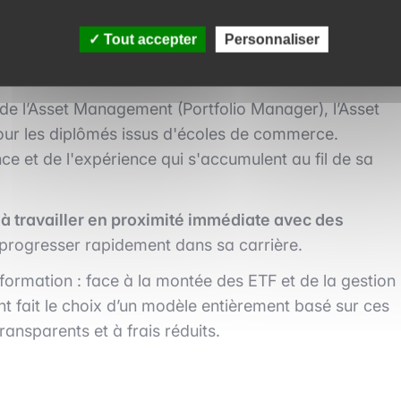
Tout accepter
Personnaliser
anagement ?
de l’Asset Management (Portfolio Manager), l’Asset
our les diplômés issus d'écoles de commerce.
ce et de l'expérience qui s'accumulent au fil de sa
 travailler en proximité immédiate avec des
progresser rapidement dans sa carrière.
formation : face à la montée des ETF et de la gestion
t fait le choix d’un modèle entièrement basé sur ces
transparents et à frais réduits.