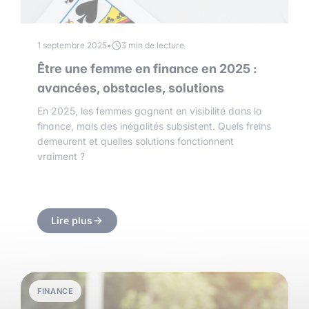
1 septembre 2025
•
3 min de lecture
Être une femme en finance en 2025 :
avancées, obstacles, solutions
En 2025, les femmes gagnent en visibilité dans la
finance, mais des inégalités subsistent. Quels freins
demeurent et quelles solutions fonctionnent
vraiment ?
Lire plus
FINANCE