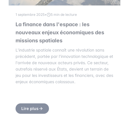
1 septembre 2025
•
5 min de lecture
La finance dans l'espace : les
nouveaux enjeux économiques des
missions spatiales
L'industrie spatiale connaît une révolution sans
précédent, portée par l'innovation technologique et
l'arrivée de nouveaux acteurs privés. Ce secteur,
autrefois réservé aux États, devient un terrain de
jeu pour les investisseurs et les financiers, avec des
enjeux économiques colossaux.
Lire plus