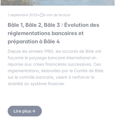
1 septembre 2025
•
6 min de lecture
Bâle 1, Bâle 2, Bâle 3 : Évolution des
réglementations bancaires et
préparation à Bâle 4
Depuis les années 1980, les accords de Bâle ont
façonné le paysage bancaire international en
réponse aux crises financières successives. Ces
réglementations, élaborées par le Comité de Bâle
sur le contrôle bancaire, visent à renforcer la
stabilité du système financier
Lire plus