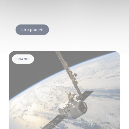
Lire plus
FINANCE