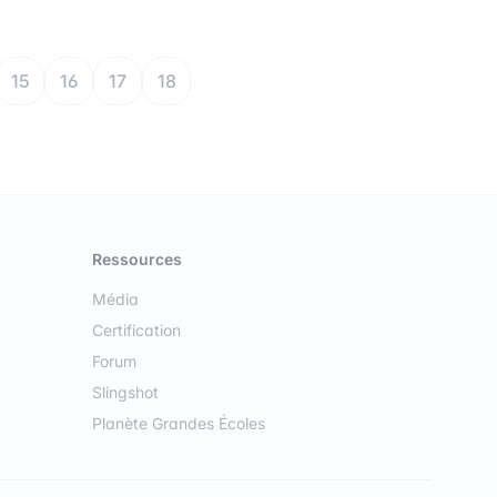
15
16
17
18
Ressources
Média
Certification
Forum
Slingshot
Planète Grandes Écoles