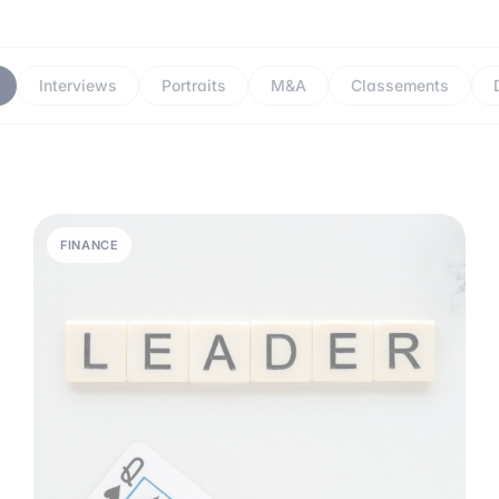
Interviews
Portraits
M&A
Classements
FINANCE