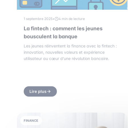
1 septembre 2025
•
4 min de lecture
La fintech : comment les jeunes
bousculent la banque
Les jeunes réinventent la finance avec la fintech :
innovation, nouvelles valeurs et expérience
utilisateur au cœur d’une révolution bancaire.
Lire plus
FINANCE