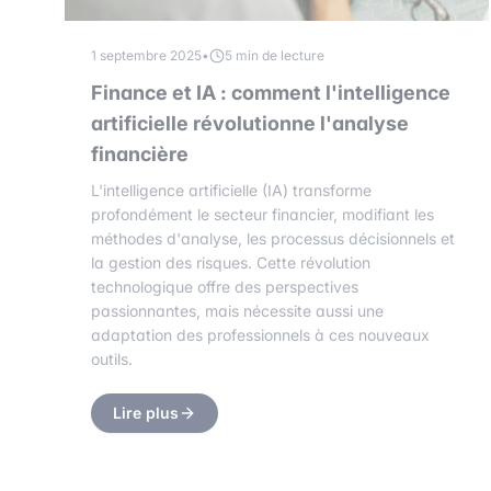
1 septembre 2025
•
5 min de lecture
Finance et IA : comment l'intelligence
artificielle révolutionne l'analyse
financière
L'intelligence artificielle (IA) transforme
profondément le secteur financier, modifiant les
méthodes d'analyse, les processus décisionnels et
la gestion des risques. Cette révolution
technologique offre des perspectives
passionnantes, mais nécessite aussi une
adaptation des professionnels à ces nouveaux
outils.
Lire plus