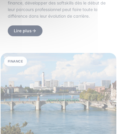
finance, développer des softskills dès le début de
leur parcours professionnel peut faire toute la
différence dans leur évolution de carrière.
Lire plus
FINANCE