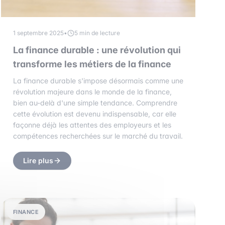
1 septembre 2025
•
5 min de lecture
La finance durable : une révolution qui
transforme les métiers de la finance
La finance durable s'impose désormais comme une
révolution majeure dans le monde de la finance,
bien au-delà d'une simple tendance. Comprendre
cette évolution est devenu indispensable, car elle
façonne déjà les attentes des employeurs et les
compétences recherchées sur le marché du travail.
Lire plus
FINANCE