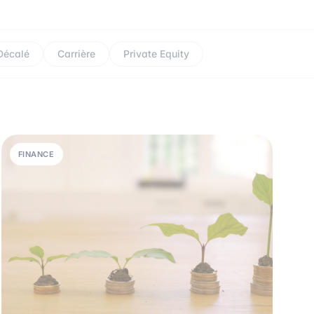
Décalé
Carrière
Private Equity
FINANCE